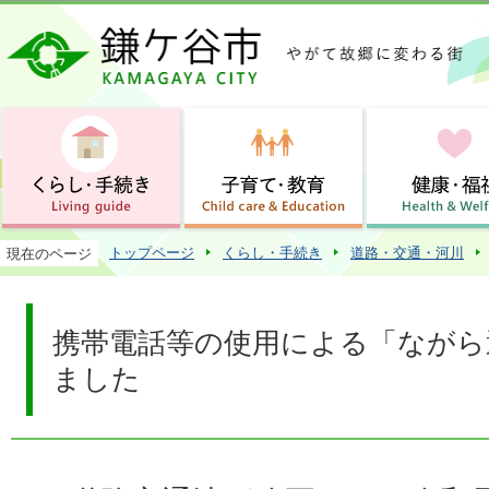
この
トップページ
くらし・手続き
道路・交通・河川
現在のページ
携帯電話等の使用による「ながら
ました