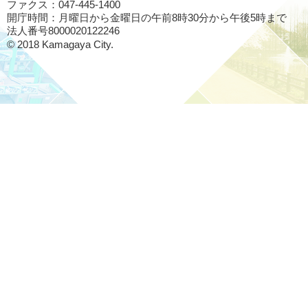
ファクス：047-445-1400
開庁時間：月曜日から金曜日の午前8時30分から午後5時まで
法人番号8000020122246
© 2018 Kamagaya City.