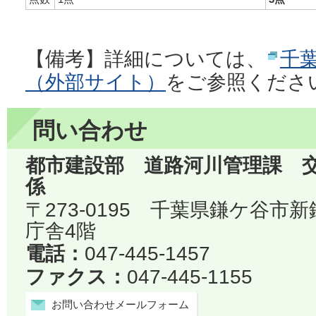
【備考】詳細については、
千
（外部サイト）
をご参照くださ
問い合わせ
都市建設部 道路河川管理課 
係
〒273-0195 千葉県鎌ケ谷市
庁舎4階
電話：
047-445-1457
ファクス：
047-445-1155
お問い合わせメールフォーム