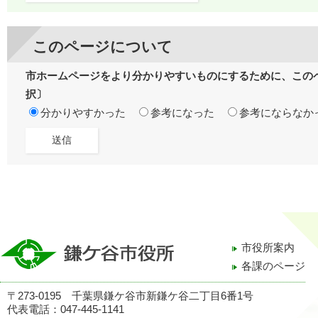
このページについて
市ホームページをより分かりやすいものにするために、この
択〕
分かりやすかった
参考になった
参考にならなか
市役所案内
各課のページ
〒273-0195 千葉県鎌ケ谷市新鎌ケ谷二丁目6番1号
代表電話：047-445-1141