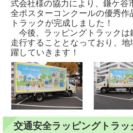
式会社様の協力により、鎌ケ谷
全ポスターコンクールの優秀作
トラックが完成しました！
今後、ラッピングトラックは
走行することとなっており、地
躍していきます！
交通安全ラッピングトラッ