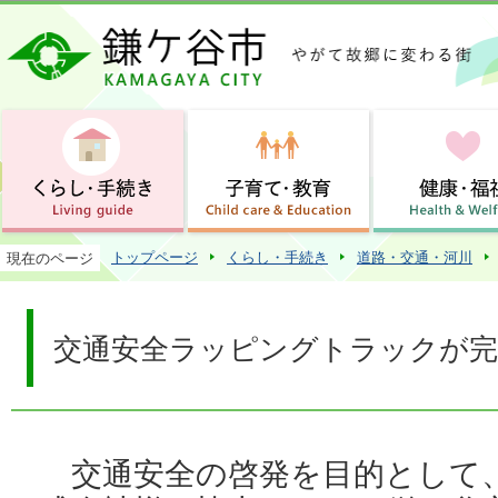
この
トップページ
くらし・手続き
道路・交通・河川
現在のページ
交通安全ラッピングトラックが完
交通安全の啓発を目的として