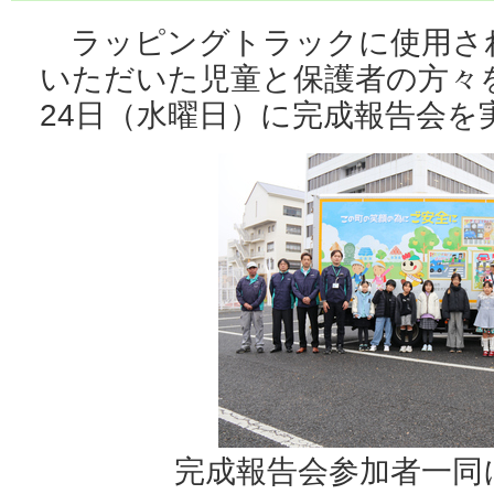
ラッピングトラックに使用さ
いただいた児童と保護者の方々を
24日（水曜日）に完成報告会を
完成報告会参加者一同