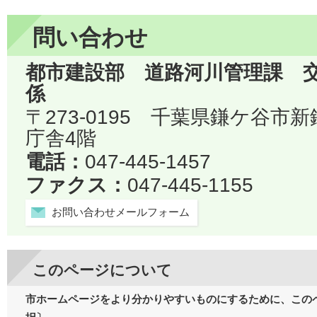
問い合わせ
都市建設部 道路河川管理課 
係
〒273-0195 千葉県鎌ケ谷市
庁舎4階
電話：
047-445-1457
ファクス：
047-445-1155
お問い合わせメールフォーム
このページについて
市ホームページをより分かりやすいものにするために、この