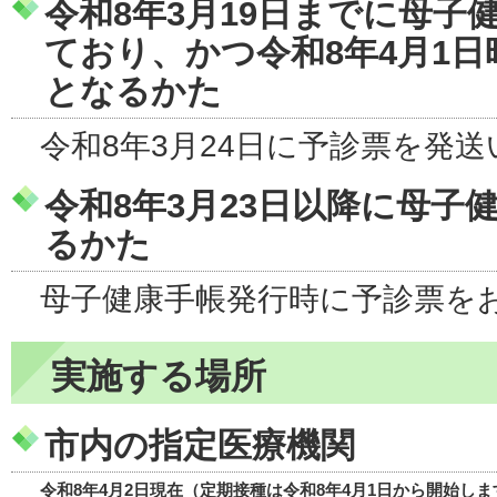
令和8年3月19日までに母子
ており、かつ令和8年4月1
となるかた
令和8年3月24日に予診票を発
令和8年3月23日以降に母子
るかた
母子健康手帳発行時に予診票を
実施する場所
市内の指定医療機関
令和8年4月2日現在（定期接種は令和8年4月1日から開始しま