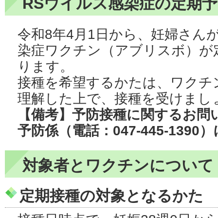
RSウイルス感染症の定期
令和8年4月1日から、妊婦さん
染症ワクチン（アブリスボ）が
ります。
接種を希望するかたは、ワクチ
理解した上で、接種を受けまし
【備考】予防接種に関するお問
予防係（電話：047-445-139
対象者とワクチンについて
定期接種の対象となるかた