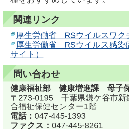
関連リンク
厚生労働省 RSウイルスワク
厚生労働省 RSウイルス感染
サイト）
問い合わせ
健康福祉部 健康増進課 母子
〒273-0195 千葉県鎌ケ谷市
合福祉保健センター1階
電話：
047-445-1393
ファクス：
047-445-8261