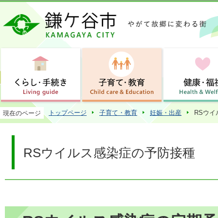
この
トップページ
子育て・教育
妊娠・出産
RSウ
現在のページ
RSウイルス感染症の予防接種