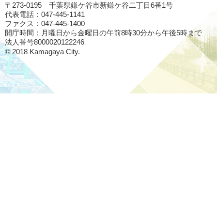
〒273-0195 千葉県鎌ケ谷市新鎌ケ谷二丁目6番1号
代表電話：047-445-1141
ファクス：047-445-1400
開庁時間：月曜日から金曜日の午前8時30分から午後5時まで
法人番号8000020122246
© 2018 Kamagaya City.