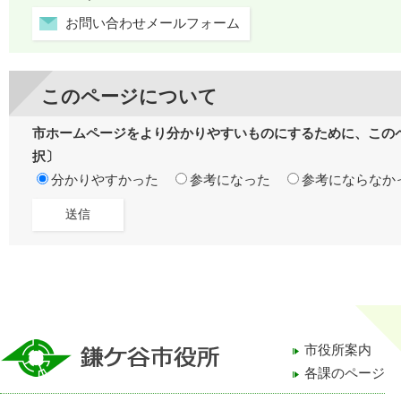
お問い合わせメールフォーム
このページについて
市ホームページをより分かりやすいものにするために、この
択〕
分かりやすかった
参考になった
参考にならなか
市役所案内
各課のページ