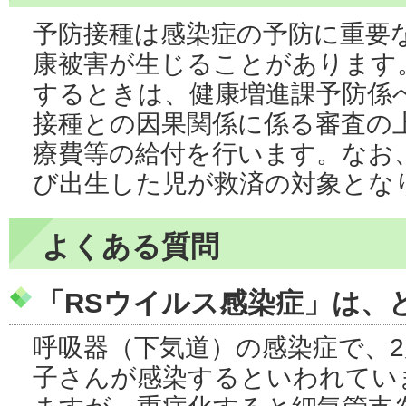
予防接種は感染症の予防に重要
康被害が生じることがあります
するときは、健康増進課予防係
接種との因果関係に係る審査の
療費等の給付を行います。なお
び出生した児が救済の対象とな
よくある質問
「RSウイルス感染症」は、
呼吸器（下気道）の感染症で、
子さんが感染するといわれてい