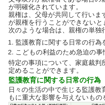
が明確化されています。
親権は、父母が共同して行いま
が親権を行うことができないと
次のような場合は、親権の単独
監護教育に関する日常の行為
こどもの利益のため急迫の事
特定の事項について、家庭裁判
定めることができます。
監護教育に関する日常の行為
日々の生活の中で生じる監護教
もに重大な影響を与えないもの