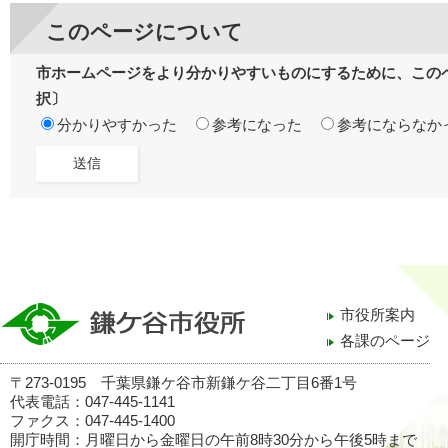
このページについて
市ホームページをより分かりやすいものにするために、この
択〕
分かりやすかった
参考になった
参考にならなか
市役所案内
各課のページ
〒273-0195 千葉県鎌ケ谷市新鎌ケ谷二丁目6番1号
代表電話：047-445-1141
ファクス：047-445-1400
開庁時間：月曜日から金曜日の午前8時30分から午後5時まで