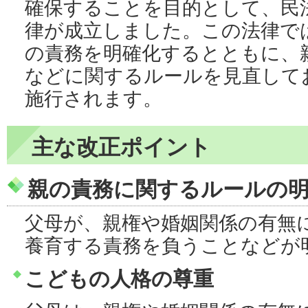
確保することを目的として、民
律が成立しました。この法律で
の責務を明確化するとともに、
などに関するルールを見直して
施行されます。
主な改正ポイント
親の責務に関するルールの
父母が、親権や婚姻関係の有無
養育する責務を負うことなどが
こどもの人格の尊重