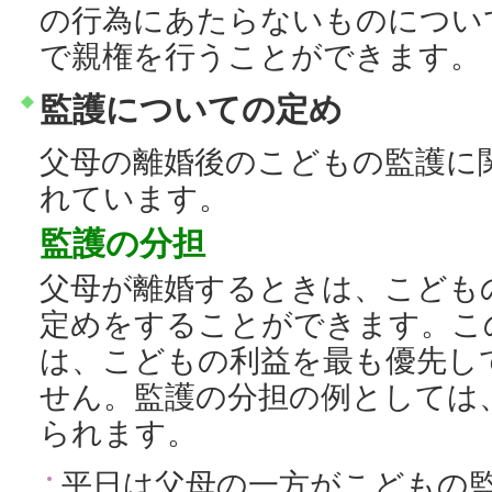
の行為にあたらないものについ
で親権を行うことができます。
監護についての定め
父母の離婚後のこどもの監護に
れています。
監護の分担
父母が離婚するときは、こども
定めをすることができます。こ
は、こどもの利益を最も優先し
せん。監護の分担の例としては
られます。
平日は父母の一方がこどもの