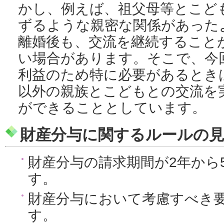
かし、例えば、祖父母等とこど
ずるような親密な関係があった
離婚後も、交流を継続すること
い場合があります。そこで、今
利益のため特に必要があるとき
以外の親族とこどもとの交流を
ができることとしています。
財産分与に関するルールの
財産分与の請求期間が2年から
す。
財産分与において考慮すべき
す。