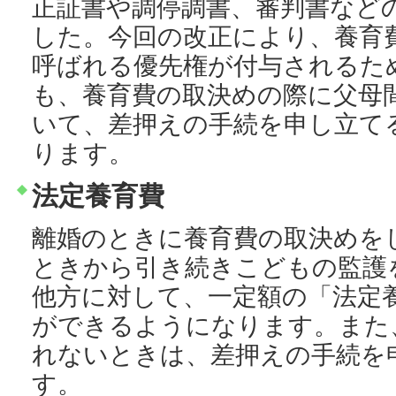
正証書や調停調書、審判書など
した。今回の改正により、養育
呼ばれる優先権が付与されるた
も、養育費の取決めの際に父母
いて、差押えの手続を申し立て
ります。
法定養育費
離婚のときに養育費の取決めを
ときから引き続きこどもの監護
他方に対して、一定額の「法定
ができるようになります。また
れないときは、差押えの手続を
す。