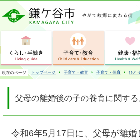
この
トップページ
子育て・教育
子育て・保育
ひと
現在のページ
父母の離婚後の子の養育に関する
令和6年5月17日に、父母が離