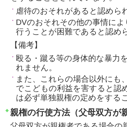
虐待のおそれがあると認めら
DVのおそれその他の事情によ
行うことが困難であると認め
【備考】
殴る・蹴る等の身体的な暴力を
れません。
また、これらの場合以外にも
でこどもの利益を害すると認
は必ず単独親権の定めをする
親権の行使方法（父母双方が
父母双方が親権者である場合の