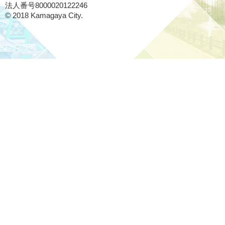
法人番号8000020122246
© 2018 Kamagaya City.