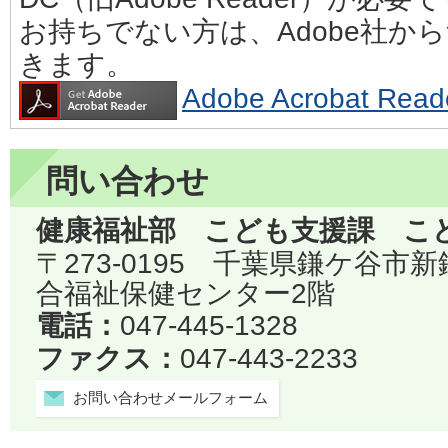
お持ちでない方は、Adobe社か
きます。
Adobe Acrobat 
問い合わせ
健康福祉部 こども支援課 こ
〒273-0195 千葉県鎌ケ谷市
合福祉保健センター2階
電話：
047-445-1328
ファクス：
047-443-2233
お問い合わせメールフォーム