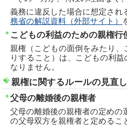
義務に違反した場合に想定され
務省の解説資料（外部サイト）
こどもの利益のための親権行
親権（こどもの面倒をみたり、
りすること）は、こどもの利益
なりません。
親権に関するルールの見直
父母の離婚後の親権者
父母の離婚後の親権者の定めの
の父母双方を親権者と定めるこ