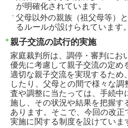
が明確化されています。
父母以外の親族（祖父母等）
るルールが設けられています
親子交流の試行的実施
家庭裁判所は、調停・審判にお
優先に考慮して親子交流の定め
適切な親子交流を実現するため
したり、父母との間で様々な調
査や調整に当たっては、手続中
施し、その状況や結果を把握す
あります。そこで、今回の改正
実施に関する制度を設けていま