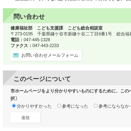
問い合わせ
健康福祉部 こども支援課 こども総合相談室
〒273-0195 千葉県鎌ケ谷市新鎌ケ谷二丁目6番1号 総合
電話：
047-445-1328
ファクス：
047-443-2233
お問い合わせメールフォーム
このページについて
市ホームページをより分かりやすいものにするために、この
択〕
分かりやすかった
参考になった
参考にならなか