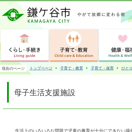
この
トップページ
子育て・教育
子育て・保育
ひと
現在のページ
母子生活支援施設
生活上のいろいろな問題で児童の養育が十分にできない場