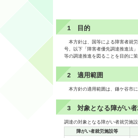
1 目的
本方針は、国等による障害者就労施
号。以下「障害者優先調達推進法」
等の調達推進を図ることを目的に策
2 適用範囲
本方針の適用範囲は、鎌ケ谷市に
3 対象となる障がい者
調達の対象となる障がい者就労施設
障がい者就労施設等