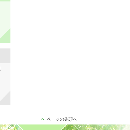
選
ページの先頭へ