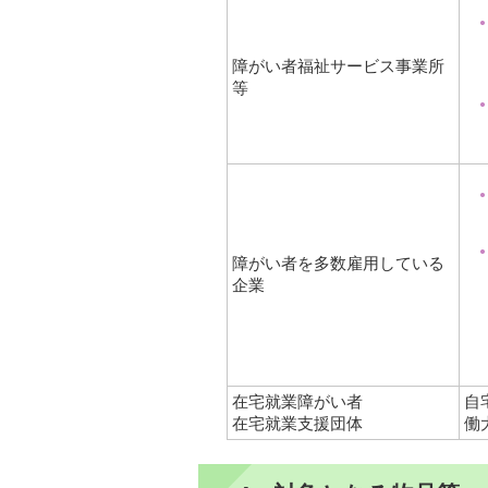
障がい者福祉サービス事業所
等
障がい者を多数雇用している
企業
在宅就業障がい者
自
在宅就業支援団体
働