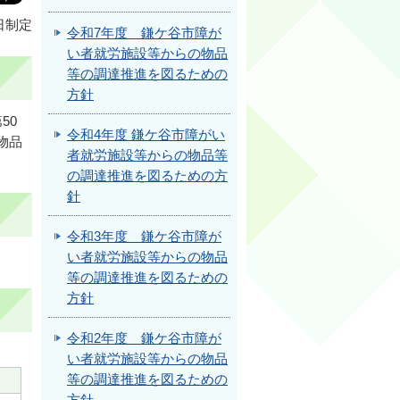
日制定
令和7年度 鎌ケ谷市障が
い者就労施設等からの物品
等の調達推進を図るための
方針
50
令和4年度 鎌ケ谷市障がい
物品
者就労施設等からの物品等
の調達推進を図るための方
針
令和3年度 鎌ケ谷市障が
い者就労施設等からの物品
等の調達推進を図るための
方針
令和2年度 鎌ケ谷市障が
い者就労施設等からの物品
等の調達推進を図るための