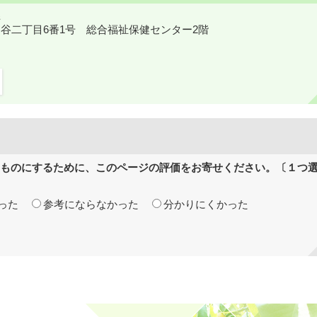
鎌ケ谷二丁目6番1号 総合福祉保健センター2階
ものにするために、このページの評価をお寄せください。〔１つ
った
参考にならなかった
分かりにくかった