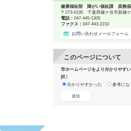
健康福祉部 障がい福祉課 庶務係
〒273-0195 千葉県鎌ケ谷市新
電話：
047-445-1305
ファクス：
047-443-2233
お問い合わせメールフォーム
このページについて
市ホームページをより分かりやすい
択〕
分かりやすかった
参考にな