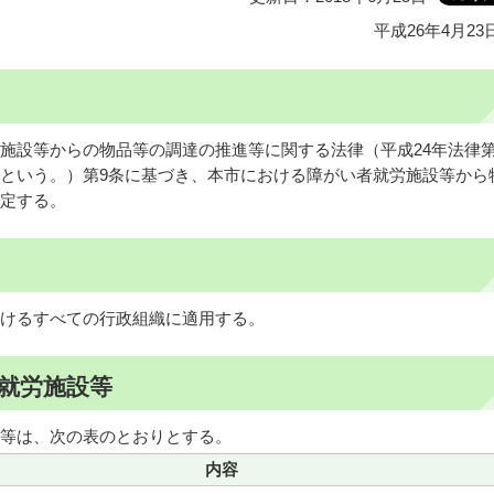
平成26年4月23
設等からの物品等の調達の推進等に関する法律（平成24年法律第
という。）第9条に基づき、本市における障がい者就労施設等から
定する。
けるすべての行政組織に適用する。
就労施設等
等は、次の表のとおりとする。
内容