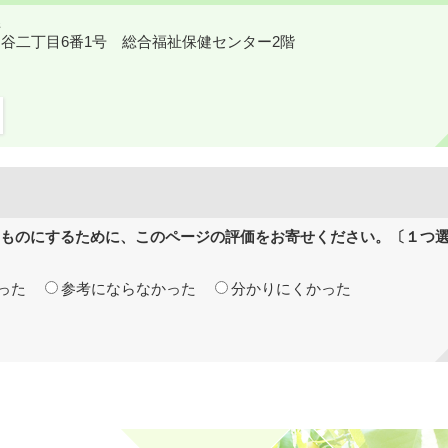
鎌ケ谷二丁目6番1号 総合福祉保健センター2階
ものにするために、このページの評価をお寄せください。〔１つ
った
参考にならなかった
分かりにくかった