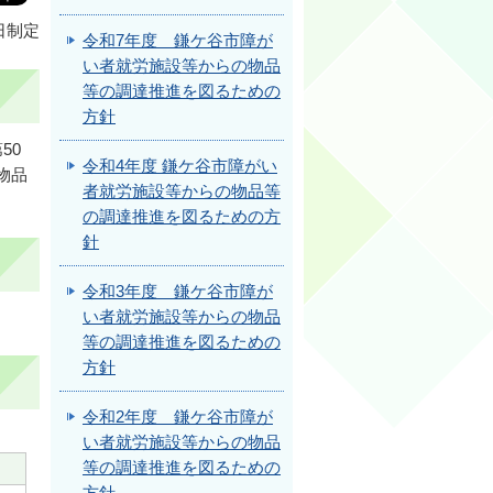
日制定
令和7年度 鎌ケ谷市障が
い者就労施設等からの物品
等の調達推進を図るための
方針
50
令和4年度 鎌ケ谷市障がい
物品
者就労施設等からの物品等
の調達推進を図るための方
針
令和3年度 鎌ケ谷市障が
い者就労施設等からの物品
等の調達推進を図るための
方針
令和2年度 鎌ケ谷市障が
い者就労施設等からの物品
等の調達推進を図るための