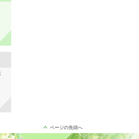
選
ページの先頭へ