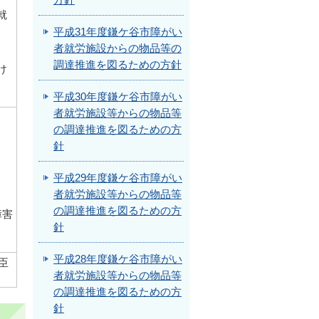
方針
就
、
平成31年度鎌ケ谷市障がい
者就労施設からの物品等の
調達推進を図るための方針
け
平成30年度鎌ケ谷市障がい
者就労施設等からの物品等
の調達推進を図るための方
針
平成29年度鎌ケ谷市障がい
者就労施設等からの物品等
の調達推進を図るための方
障害
針
平成28年度鎌ケ谷市障がい
臣
者就労施設等からの物品等
の調達推進を図るための方
針