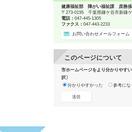
健康福祉部 障がい福祉課 庶務係
〒273-0195 千葉県鎌ケ谷市新
電話：
047-445-1305
ファクス：
047-443-2233
お問い合わせメールフォーム
このページについて
市ホームページをより分かりやすい
択〕
分かりやすかった
参考にな