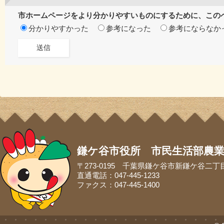
市ホームページをより分かりやすいものにするために、この
分かりやすかった
参考になった
参考にならなか
鎌ケ谷市役所 市民生活部農
〒273-0195 千葉県鎌ケ谷市新鎌ケ谷二丁
直通電話：047-445-1233
ファクス：047-445-1400