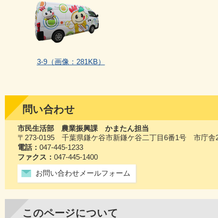
3‐9
（画像：281KB）
問い合わせ
市民生活部 農業振興課 かまたん担当
〒273-0195 千葉県鎌ケ谷市新鎌ケ谷二丁目6番1号 市庁舎
電話：
047-445-1233
ファクス：
047-445-1400
お問い合わせメールフォーム
このページについて