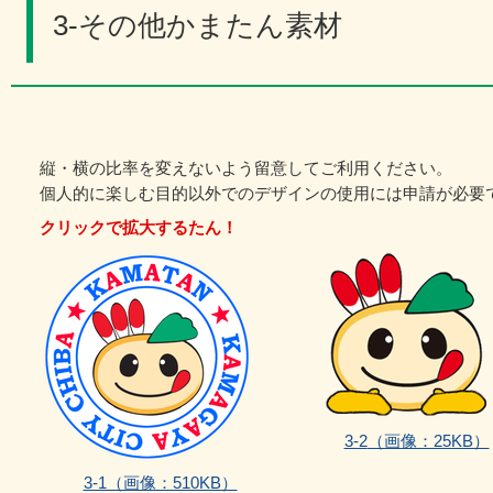
3‐その他かまたん素材
縦・横の比率を変えないよう留意してご利用ください。
個人的に楽しむ目的以外でのデザインの使用には申請が必要
クリックで拡大するたん！
3-2
（画像：25KB）
3‐1（画像：510KB）