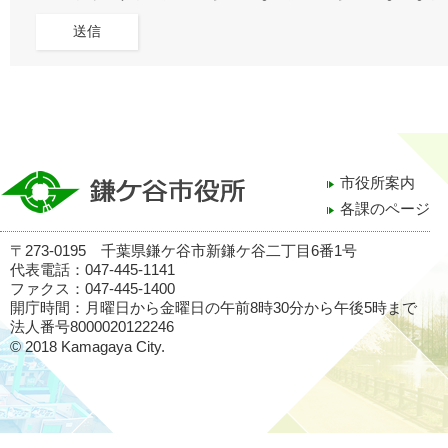
市役所案内
各課のページ
〒273-0195 千葉県鎌ケ谷市新鎌ケ谷二丁目6番1号
代表電話：047-445-1141
ファクス：047-445-1400
開庁時間：月曜日から金曜日の午前8時30分から午後5時まで
法人番号8000020122246
© 2018 Kamagaya City.