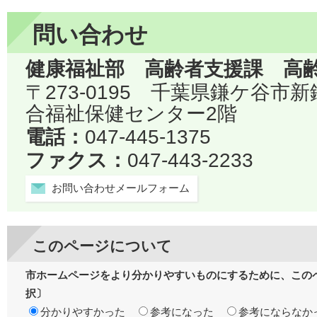
問い合わせ
健康福祉部 高齢者支援課 高
〒273-0195 千葉県鎌ケ谷市
合福祉保健センター2階
電話：
047-445-1375
ファクス：
047-443-2233
お問い合わせメールフォーム
このページについて
市ホームページをより分かりやすいものにするために、この
択〕
分かりやすかった
参考になった
参考にならなか