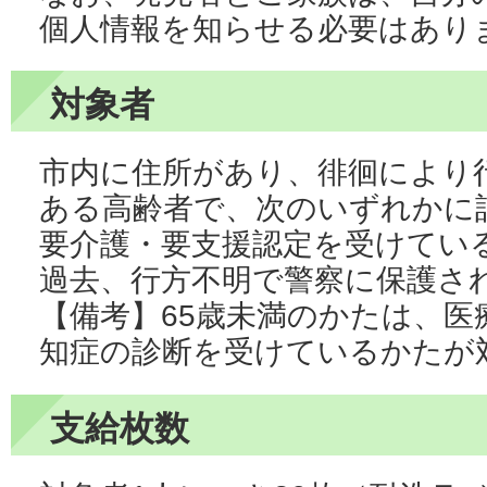
個人情報を知らせる必要はあり
対象者
市内に住所があり、徘徊により
ある高齢者で、次のいずれかに
要介護・要支援認定を受けてい
過去、行方不明で警察に保護さ
【備考】65歳未満のかたは、医
知症の診断を受けているかたが
支給枚数