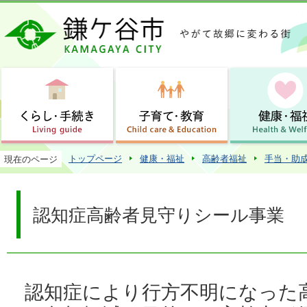
この
トップページ
健康・福祉
高齢者福祉
手当・助
現在のページ
認知症高齢者見守りシール事業
認知症により行方不明になった