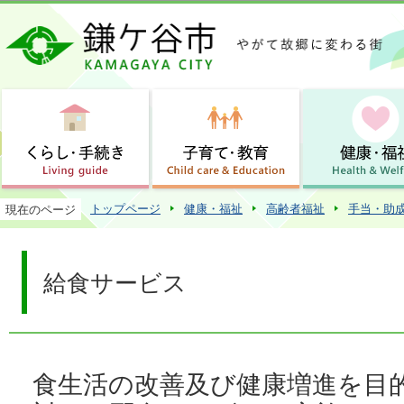
この
トップページ
健康・福祉
高齢者福祉
手当・助
現在のページ
給食サービス
食生活の改善及び健康増進を目