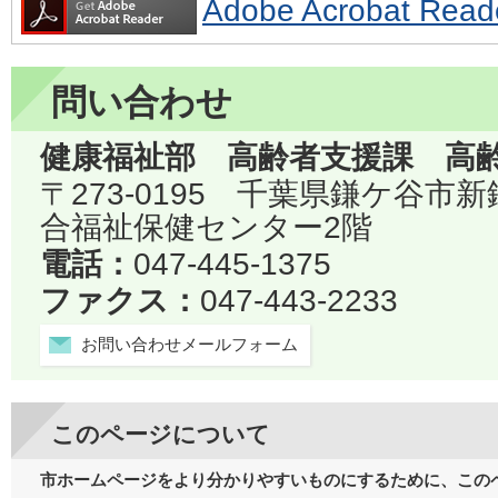
Adobe Acrobat 
問い合わせ
健康福祉部 高齢者支援課 高
〒273-0195 千葉県鎌ケ谷市
合福祉保健センター2階
電話：
047-445-1375
ファクス：
047-443-2233
お問い合わせメールフォーム
このページについて
市ホームページをより分かりやすいものにするために、この