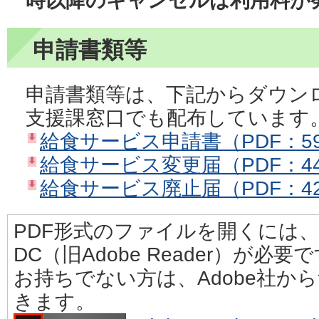
時以降のキャンセルは利用料が
申請書類等
申請書類等は、下記からダウン
支援課窓口でも配布しています
給食サービス申請書（PDF：59
給食サービス変更届（PDF：44
給食サービス廃止届（PDF：42
PDF形式のファイルを開くには、Adobe
DC（旧Adobe Reader）が必要
お持ちでない方は、Adobe社か
きます。