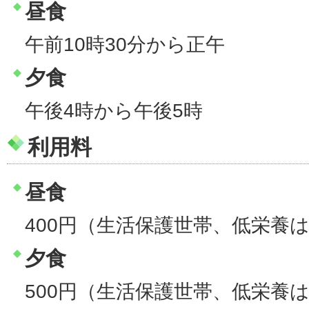
昼食
午前10時30分から正午
夕食
午後4時から午後5時
利用料
昼食
400円（生活保護世帯、低栄養は
夕食
500円（生活保護世帯、低栄養は