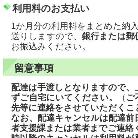
利用料のお支払い
1か月分の利用料をまとめた納
送りしますので、
銀行または郵
お振込みください。
留意事項
配達は手渡しとなりますので、
ずご自宅にいてください。
（
ご
先等に連絡をさせていただくこ
なお、配達キャンセルは配達前
者支援課または業者までご連絡