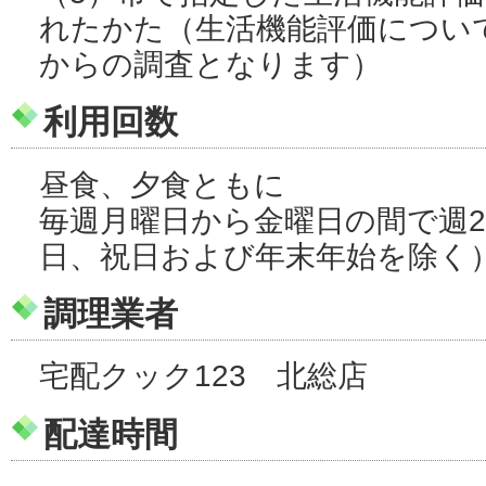
れたかた（生活機能評価につい
からの調査となります）
利用回数
昼食、夕食ともに
毎週月曜日から金曜日の間で週
日、祝日および年末年始を除く
調理業者
宅配クック123 北総店
配達時間