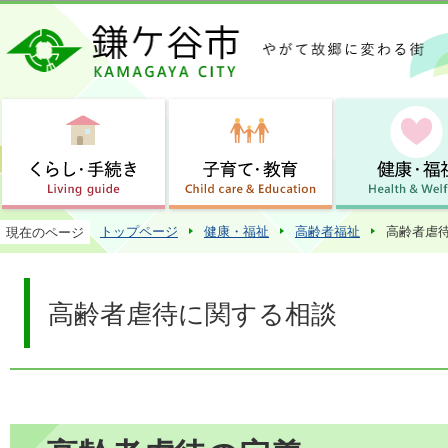
この
トップページ
健康・福祉
高齢者福祉
高齢者虐
現在のページ
高齢者虐待に関する相談