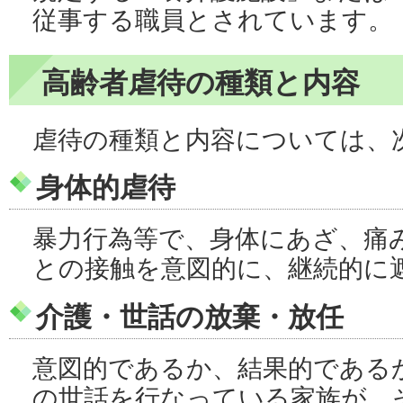
従事する職員とされています。
高齢者虐待の種類と内容
虐待の種類と内容については、
身体的虐待
暴力行為等で、身体にあざ、痛
との接触を意図的に、継続的に
介護・世話の放棄・放任
意図的であるか、結果的である
の世話を行なっている家族が、