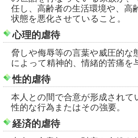
任し、高齢者の生活環境や、高
状態を悪化させていること。
心理的虐待
脅しや侮辱等の言葉や威圧的な
によって精神的、情緒的苦痛を
性的虐待
本人との間で合意が形成されて
性的な行為またはその強要。
経済的虐待