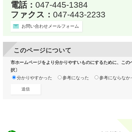
電話：
047-445-1384
ファクス：
047-443-2233
お問い合わせメールフォーム
このページについて
市ホームページをより分かりやすいものにするために、この
択〕
分かりやすかった
参考になった
参考にならなか