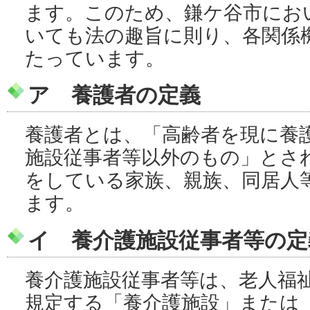
ます。このため、鎌ケ谷市にお
いても法の趣旨に則り、各関係
たっています。
ア 養護者の定義
養護者とは、「高齢者を現に養
施設従事者等以外のもの」とさ
をしている家族、親族、同居人
ます。
イ 養介護施設従事者等の定
養介護施設従事者等は、老人福
規定する「養介護施設」または