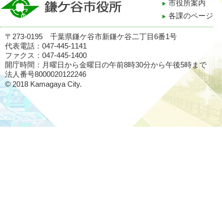
市役所案内
各課のページ
〒273-0195 千葉県鎌ケ谷市新鎌ケ谷二丁目6番1号
代表電話：047-445-1141
ファクス：047-445-1400
開庁時間：月曜日から金曜日の午前8時30分から午後5時まで
法人番号8000020122246
© 2018 Kamagaya City.