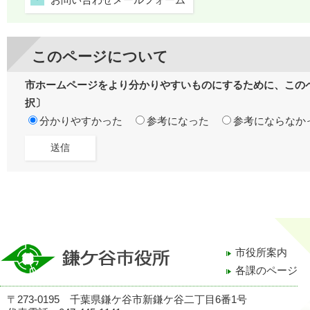
お問い合わせメールフォーム
このページについて
市ホームページをより分かりやすいものにするために、この
択〕
分かりやすかった
参考になった
参考にならなか
市役所案内
各課のページ
〒273-0195 千葉県鎌ケ谷市新鎌ケ谷二丁目6番1号