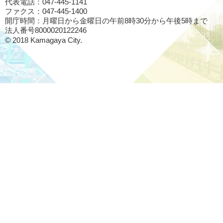
代表電話：047-445-1141
ファクス：047-445-1400
開庁時間：月曜日から金曜日の午前8時30分から午後5時まで
法人番号8000020122246
© 2018 Kamagaya City.