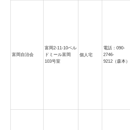
富岡2-11-10ベル
電話：090-
富岡自治会
ドミール富岡
2746-
個人宅
103号室
9212（森本）