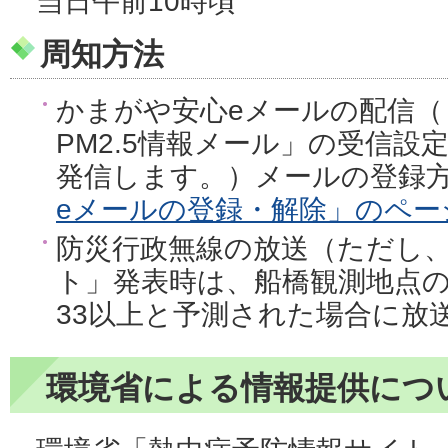
当日午前10時頃
周知方法
かまがや安心eメールの配信（
PM2.5情報メール」の受信
発信します。）メールの登録
eメールの登録・解除」のペー
防災行政無線の放送（ただし
ト」発表時は、船橋観測地点の
33以上と予測された場合に放
環境省による情報提供につ