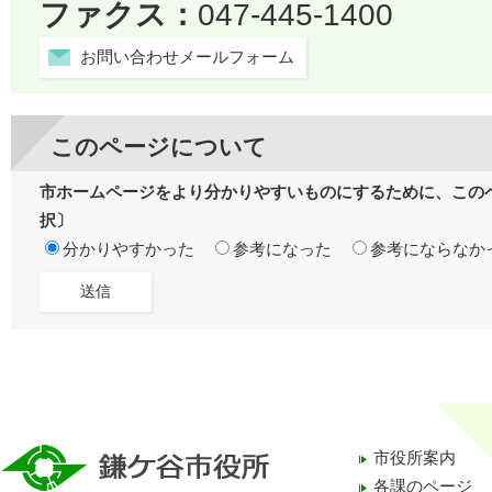
ファクス：
047-445-1400
お問い合わせメールフォーム
このページについて
市ホームページをより分かりやすいものにするために、この
択〕
分かりやすかった
参考になった
参考にならなか
市役所案内
各課のページ