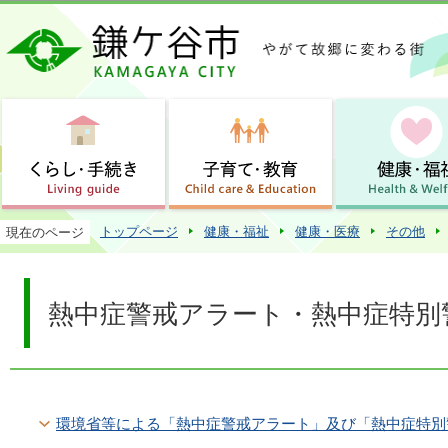
この
トップページ
健康・福祉
健康・医療
その他
現在のページ
熱中症警戒アラート・熱中症特別
環境省等による「熱中症警戒アラート」及び「熱中症特別