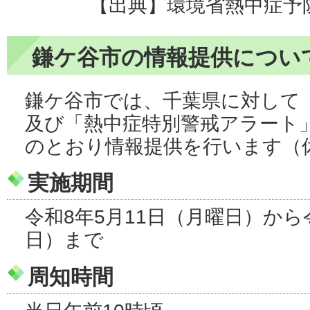
【出典】環境省熱中症予
鎌ケ谷市の情報提供につい
鎌ケ谷市では、千葉県に対して
及び「熱中症特別警戒アラート
のとおり情報提供を行います（
実施期間
令和8年5月11日（月曜日）から
日）まで
周知時間