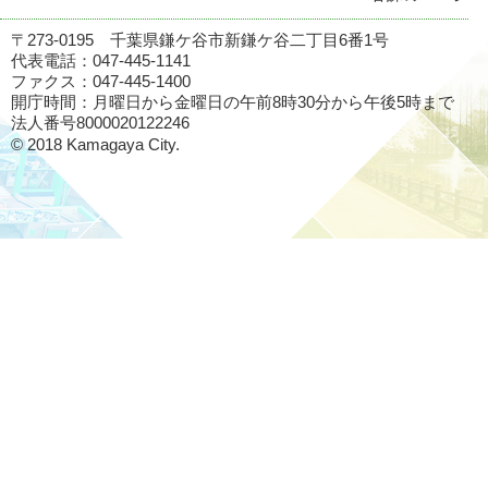
〒273-0195 千葉県鎌ケ谷市新鎌ケ谷二丁目6番1号
代表電話：047-445-1141
ファクス：047-445-1400
開庁時間：月曜日から金曜日の午前8時30分から午後5時まで
法人番号8000020122246
© 2018 Kamagaya City.