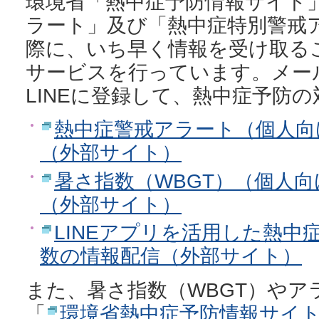
環境省「熱中症予防情報サイト
ラート」及び「熱中症特別警戒
際に、いち早く情報を受け取る
サービスを行っています。メー
LINEに登録して、熱中症予防
熱中症警戒アラート（個人向
（外部サイト）
暑さ指数（WBGT）（個人
（外部サイト）
LINEアプリを活用した熱中
数の情報配信（外部サイト）
また、暑さ指数（WBGT）やア
「
環境省熱中症予防情報サイ