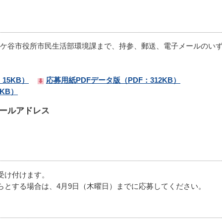
ケ谷市役所市民生活部環境課まで、持参、郵送、電子メールのい
15KB）
応募用紙PDFデータ版（PDF：312KB）
KB）
ールアドレス
時受け付けます。
からとする場合は、4月9日（木曜日）までに応募してください。