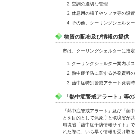
空調の適切な管理
休息用の椅子やソファ等の設置
その他、クーリングシェルター
物資の配布及び情報の提供
市は、クーリングシェルターに指定
クーリングシェルター案内ポス
熱中症予防に関する啓発資料の
熱中症特別警戒アラート発表時
「熱中症警戒アラート」等の
「熱中症警戒アラート」及び「熱中
とを目的として気象庁と環境省が共
環境省「熱中症予防情報サイト」で
れた際に、いち早く情報を受け取る