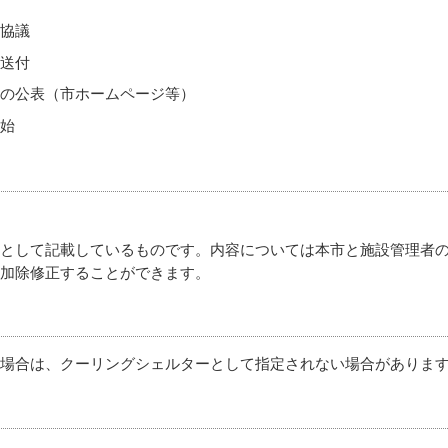
協議
送付
の公表（市ホームページ等）
始
として記載しているものです。内容については本市と施設管理者
加除修正することができます。
場合は、クーリングシェルターとして指定されない場合がありま