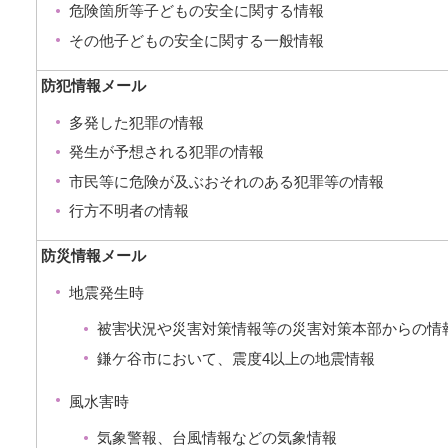
危険箇所等子どもの安全に関する情報
その他子どもの安全に関する一般情報
防犯情報メール
多発した犯罪の情報
発生が予想される犯罪の情報
市民等に危険が及ぶおそれのある犯罪等の情報
行方不明者の情報
防災情報メール
地震発生時
被害状況や災害対策情報等の災害対策本部からの情
鎌ケ谷市において、震度4以上の地震情報
風水害時
気象警報、台風情報などの気象情報