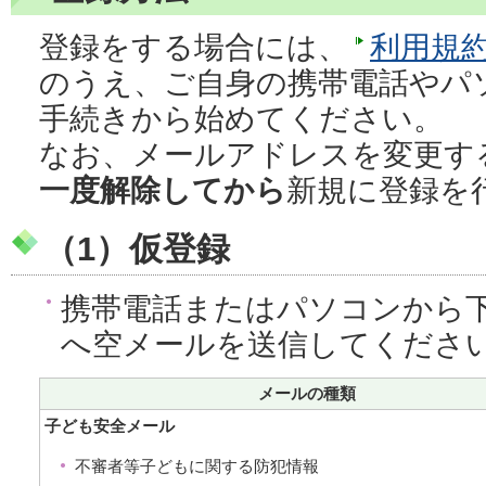
登録をする場合には、
利用規
のうえ、ご自身の携帯電話やパ
手続きから始めてください。
なお、メールアドレスを変更す
一度解除してから
新規に登録を
（1）仮登録
携帯電話またはパソコンから
へ空メールを送信してくださ
メールの種類
子ども安全メール
不審者等子どもに関する防犯情報