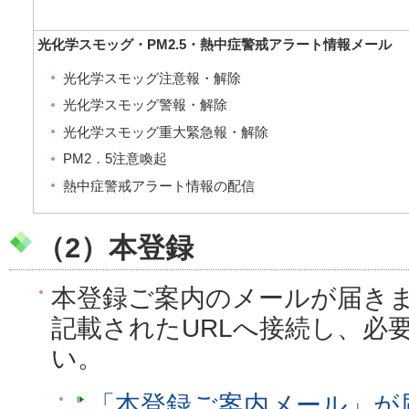
光化学スモッグ・PM2.5・熱中症警戒アラート情報メール
光化学スモッグ注意報・解除
光化学スモッグ警報・解除
光化学スモッグ重大緊急報・解除
PM2．5注意喚起
熱中症警戒アラート情報の配信
（2）本登録
本登録ご案内のメールが届き
記載されたURLへ接続し、必
い。
「本登録ご案内メール」が