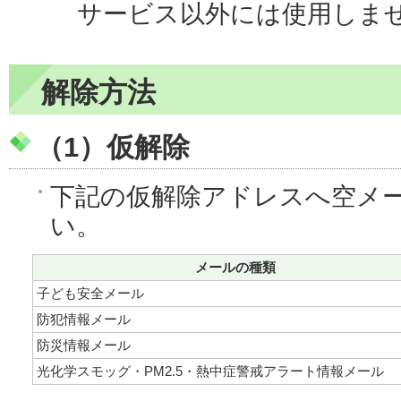
サービス以外には使用しま
解除方法
（1）仮解除
下記の仮解除アドレスへ空メ
い。
メールの種類
子ども安全メール
防犯情報メール
防災情報メール
光化学スモッグ・PM2.5・熱中症警戒アラート情報メール