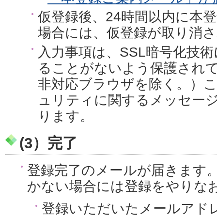
仮登録後、24時間以内に本
場合には、仮登録が取り消
入力事項は、SSL暗号化技
ることがないよう保護されて
非対応ブラウザを除く。）
ュリティに関するメッセー
ります。
(3）完了
登録完了のメールが届きます
かない場合には登録をやりな
登録いただいたメールアド