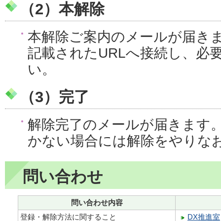
（2）本解除
本解除ご案内のメールが届き
記載されたURLへ接続し、必
い。
（3）完了
解除完了のメールが届きます
かない場合には解除をやりな
問い合わせ
問い合わせ内容
登録・解除方法に関すること
DX推進室