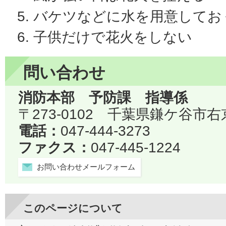
バケツなどに水を用意してお
子供だけで花火をしない
問い合わせ
消防本部 予防課 指導係
〒273-0102 千葉県鎌ケ谷市右
電話：
047-444-3273
ファクス：
047-445-1224
お問い合わせメールフォーム
このページについて