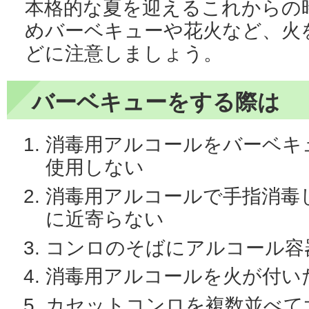
本格的な夏を迎えるこれからの
めバーベキューや花火など、火
どに注意しましょう。
バーベキューをする際は
消毒用アルコールをバーベキ
使用しない
消毒用アルコールで手指消毒
に近寄らない
コンロのそばにアルコール容
消毒用アルコールを火が付い
カセットコンロを複数並べて