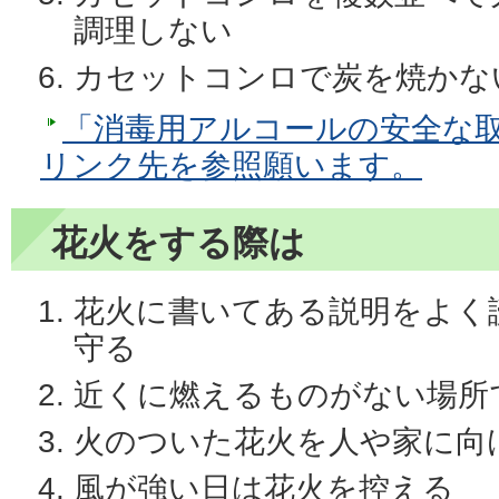
調理しない
カセットコンロで炭を焼かな
「消毒用アルコールの安全な
リンク先を参照願います。
花火をする際は
花火に書いてある説明をよく
守る
近くに燃えるものがない場所
火のついた花火を人や家に向
風が強い日は花火を控える