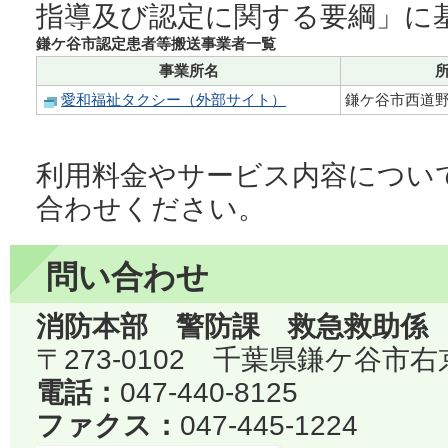
指導及び認定に関する要綱」に
鎌ケ谷市認定患者等搬送事業者一覧
事業所名
愛和福祉タクシー（外部サイト）
鎌ケ谷市西道野辺1
利用料金やサービス内容につい
合わせください。
問い合わせ
消防本部 警防課 救急救助係
〒273-0102 千葉県鎌ケ谷市右
電話：
047-440-8125
ファクス：
047-445-1224