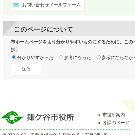
お問い合わせメールフォーム
このページについて
市ホームページをより分かりやすいものにするために、この
択〕
分かりやすかった
参考になった
参考にならなか
市役所案内
各課のページ