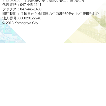
〒273-0195 千葉県鎌ケ谷市新鎌ケ谷二丁目6番1号
代表電話：047-445-1141
ファクス：047-445-1400
開庁時間：月曜日から金曜日の午前8時30分から午後5時まで
法人番号8000020122246
© 2018 Kamagaya City.