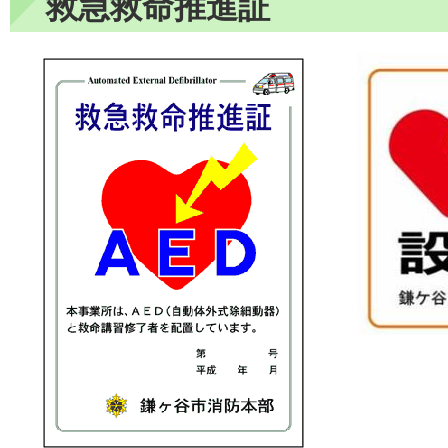
救急救命推進証