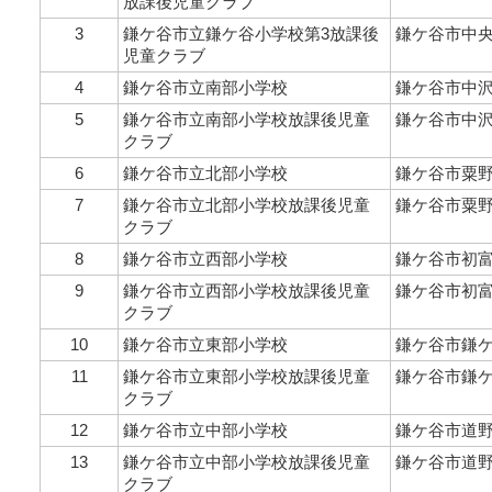
放課後児童クラブ
3
鎌ケ谷市立鎌ケ谷小学校第3放課後
鎌ケ谷市中央2-
児童クラブ
4
鎌ケ谷市立南部小学校
鎌ケ谷市中沢
5
鎌ケ谷市立南部小学校放課後児童
鎌ケ谷市中沢
クラブ
6
鎌ケ谷市立北部小学校
鎌ケ谷市粟野
7
鎌ケ谷市立北部小学校放課後児童
鎌ケ谷市粟野
クラブ
8
鎌ケ谷市立西部小学校
鎌ケ谷市初富
9
鎌ケ谷市立西部小学校放課後児童
鎌ケ谷市初富
クラブ
10
鎌ケ谷市立東部小学校
鎌ケ谷市鎌ケ谷
11
鎌ケ谷市立東部小学校放課後児童
鎌ケ谷市鎌ケ谷
クラブ
12
鎌ケ谷市立中部小学校
鎌ケ谷市道野辺
13
鎌ケ谷市立中部小学校放課後児童
鎌ケ谷市道野辺
クラブ