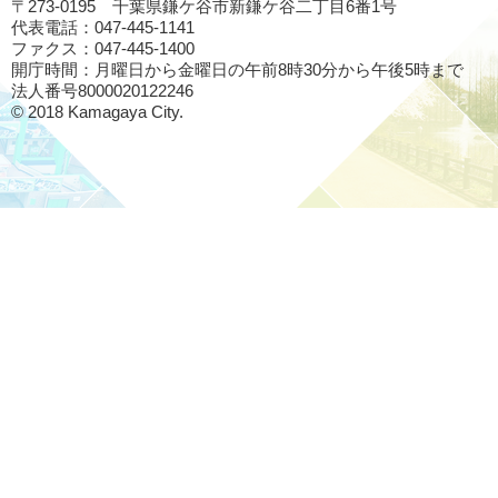
〒273-0195 千葉県鎌ケ谷市新鎌ケ谷二丁目6番1号
代表電話：047-445-1141
ファクス：047-445-1400
開庁時間：月曜日から金曜日の午前8時30分から午後5時まで
法人番号8000020122246
© 2018 Kamagaya City.