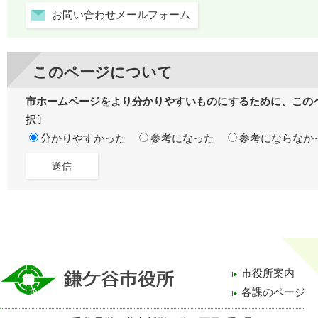
お問い合わせメールフォーム
このページについて
市ホームページをより分かりやすいものにするために、この
択〕
分かりやすかった
参考になった
参考にならなか
市役所案内
各課のページ