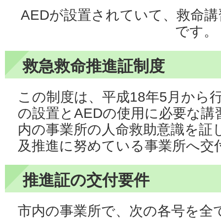
AEDが設置されていて、救命
です。
救急救命推進証制度
この制度は、平成18年5月から
の設置とAEDの使用に必要な講
内の事業所の人命救助意識を証
及推進に努めている事業所へ交
推進証の交付要件
市内の事業所で、次の各号を全