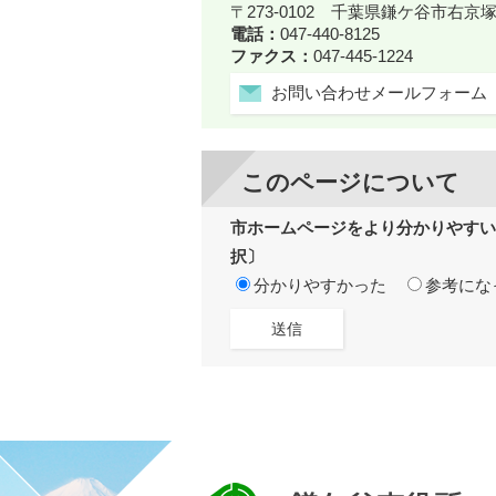
〒273-0102 千葉県鎌ケ谷市右京塚
電話：
047-440-8125
ファクス：
047-445-1224
お問い合わせメールフォーム
このページについて
市ホームページをより分かりやすい
択〕
分かりやすかった
参考にな