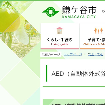
トップページ
安全・安心
現在のページ
AED（自動体外式