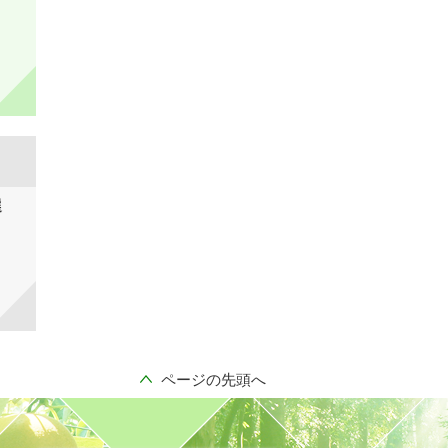
選
ページの先頭へ