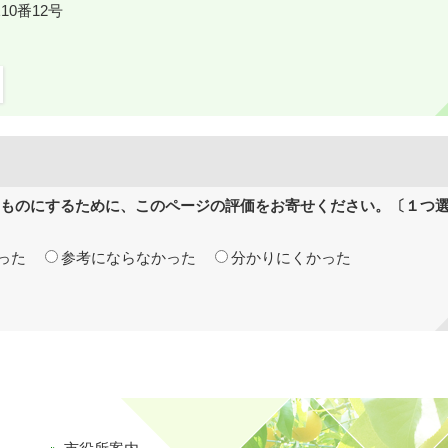
10番12号
ものにするために、このページの評価をお寄せください。〔１つ
った
参考にならなかった
分かりにくかった