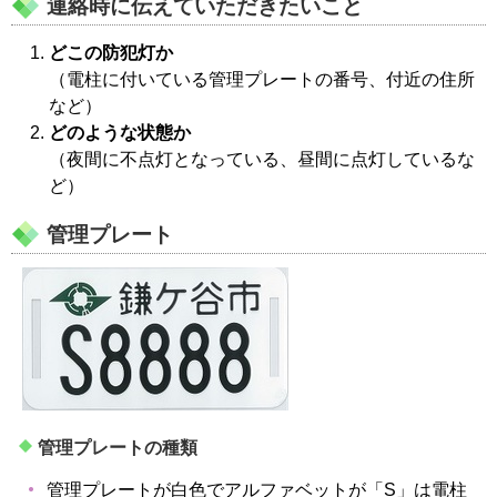
連絡時に伝えていただきたいこと
どこの防犯灯か
（電柱に付いている管理プレートの番号、付近の住所
など）
どのような状態か
（夜間に不点灯となっている、昼間に点灯しているな
ど）
管理プレート
管理プレートの種類
管理プレートが白色でアルファベットが「S」は電柱