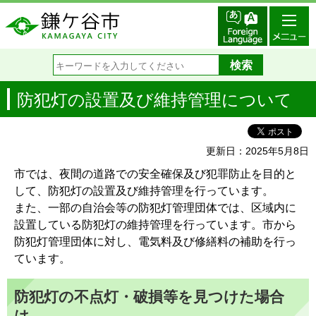
防犯灯の設置及び維持管理について
更新日：2025年5月8日
市では、夜間の道路での安全確保及び犯罪防止を目的と
して、防犯灯の設置及び維持管理を行っています。
また、一部の自治会等の防犯灯管理団体では、区域内に
設置している防犯灯の維持管理を行っています。市から
防犯灯管理団体に対し、電気料及び修繕料の補助を行っ
ています。
防犯灯の不点灯・破損等を見つけた場合
は