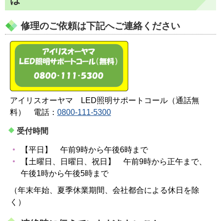
修理のご依頼は下記へご連絡ください
アイリスオーヤマ LED照明サポートコール（通話無
料） 電話：
0800-111-5300
受付時間
【平日】 午前9時から午後6時まで
【土曜日、日曜日、祝日】 午前9時から正午まで、
午後1時から午後5時まで
（年末年始、夏季休業期間、会社都合による休日を除
く）