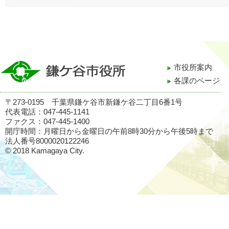
市役所案内
各課のページ
〒273-0195 千葉県鎌ケ谷市新鎌ケ谷二丁目6番1号
代表電話：047-445-1141
ファクス：047-445-1400
開庁時間：月曜日から金曜日の午前8時30分から午後5時まで
法人番号8000020122246
© 2018 Kamagaya City.