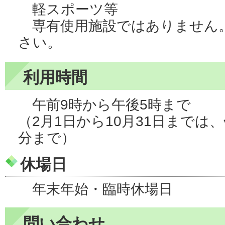
軽スポーツ等
専有使用施設ではありません
さい。
利用時間
午前9時から午後5時まで
（2月1日から10月31日までは、
分まで）
休場日
年末年始・臨時休場日
問い合わせ