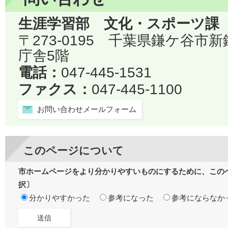
生涯学習部 文化・スポーツ課
〒273-0195 千葉県鎌ケ谷市
庁舎5階
電話：
047-445-1531
ファクス：
047-445-1100
お問い合わせメールフォーム
このページについて
市ホームページをより分かりやすいものにするために、この
択〕
分かりやすかった
参考になった
参考にならなか