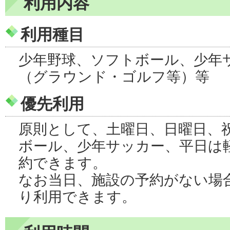
利用内容
利用種目
少年野球、ソフトボール、少年
（グラウンド・ゴルフ等）等
優先利用
原則として、土曜日、日曜日、
ボール、少年サッカー、平日は
約できます。
なお当日、施設の予約がない場
り利用できます。