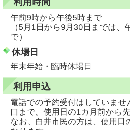
利用時間
午前9時から午後5時まで
（5月1日から9月30日までは、
で）
休場日
年末年始・臨時休場日
利用申込
電話での予約受付はしていませ
口まで。使用日の1カ月前から
なお、白井市民の方は、使用日の