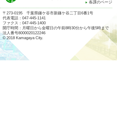
各課のページ
〒273-0195 千葉県鎌ケ谷市新鎌ケ谷二丁目6番1号
代表電話：047-445-1141
ファクス：047-445-1400
開庁時間：月曜日から金曜日の午前8時30分から午後5時まで
法人番号8000020122246
© 2018 Kamagaya City.