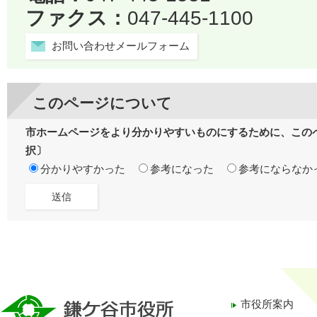
ファクス：
047-445-1100
お問い合わせメールフォーム
このページについて
市ホームページをより分かりやすいものにするために、この
択〕
分かりやすかった
参考になった
参考にならなか
市役所案内