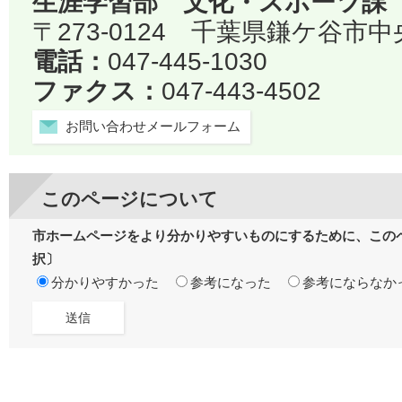
生涯学習部 文化・スポーツ課
〒273-0124 千葉県鎌ケ谷市中
電話：
047-445-1030
ファクス：
047-443-4502
お問い合わせメールフォーム
このページについて
市ホームページをより分かりやすいものにするために、この
択〕
分かりやすかった
参考になった
参考にならなか