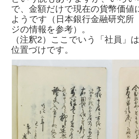
で、金額だけで現在の貨幣価値
ようです（日本銀行金融研究所
ジの情報を参考）。
（注釈2）ここでいう「社員」
位置づけです。