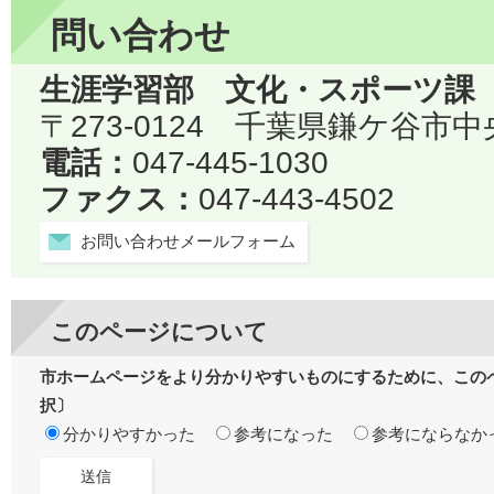
問い合わせ
生涯学習部 文化・スポーツ課
〒273-0124 千葉県鎌ケ谷市中
電話：
047-445-1030
ファクス：
047-443-4502
お問い合わせメールフォーム
このページについて
市ホームページをより分かりやすいものにするために、この
択〕
分かりやすかった
参考になった
参考にならなか