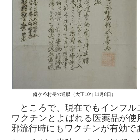
鎌ケ谷村長の通牒（大正10年11月8日）
ところで、現在でもインフル
ワクチンとよばれる医薬品が使
邪流行時にもワクチンが有効で