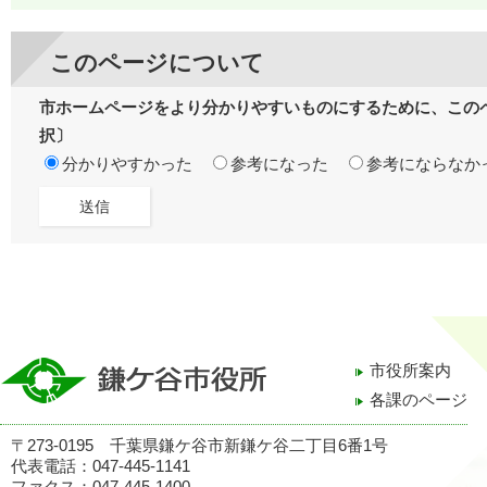
このページについて
市ホームページをより分かりやすいものにするために、この
択〕
分かりやすかった
参考になった
参考にならなか
市役所案内
各課のページ
〒273-0195 千葉県鎌ケ谷市新鎌ケ谷二丁目6番1号
代表電話：047-445-1141
ファクス：047-445-1400