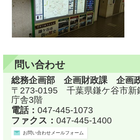
問い合わせ
総務企画部 企画財政課 企画
〒273-0195 千葉県鎌ケ谷市
庁舎3階
電話：
047-445-1073
ファクス：
047-445-1400
お問い合わせメールフォーム