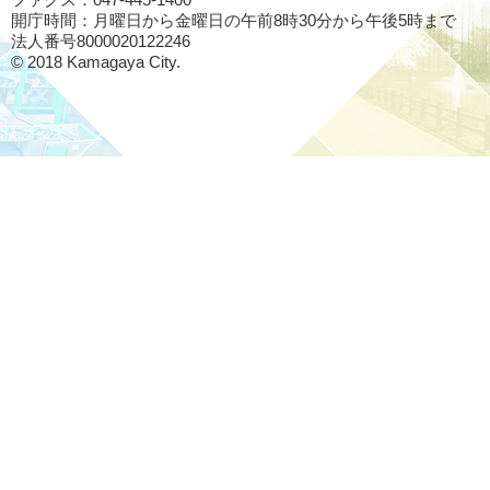
開庁時間：月曜日から金曜日の午前8時30分から午後5時まで
法人番号8000020122246
© 2018 Kamagaya City.