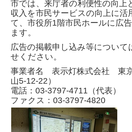
市では、来庁者の利便性の向上
収入を市民サービスの向上に活
て、市役所1階市民ホールに広
ます。
広告の掲載申し込み等について
せください。
事業者名 表示灯株式会社 東
山5-12-22）
電話：03-3797-4711（代表）
ファクス：03-3797-4820