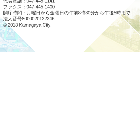
代表電話：047-445-1141
ファクス：047-445-1400
開庁時間：月曜日から金曜日の午前8時30分から午後5時まで
法人番号8000020122246
© 2018 Kamagaya City.