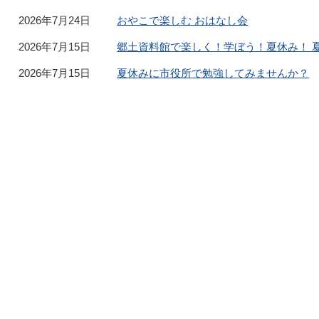
2026年7月24日
おやこで楽しむ おはなし会
2026年7月15日
郷土資料館で楽しく！学ぼう！夏休み！ 
2026年7月15日
夏休みに市役所で勉強してみませんか？