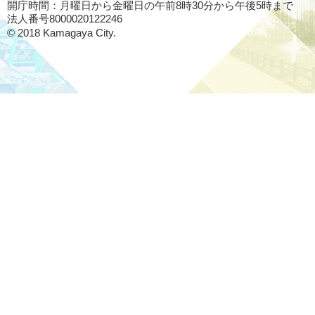
開庁時間：月曜日から金曜日の午前8時30分から午後5時まで
法人番号8000020122246
© 2018 Kamagaya City.