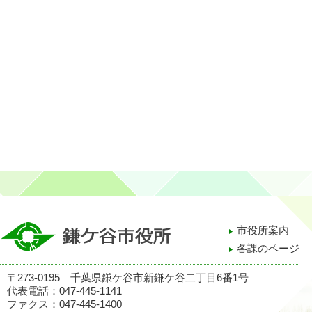
市役所案内
各課のページ
〒273-0195 千葉県鎌ケ谷市新鎌ケ谷二丁目6番1号
代表電話：047-445-1141
ファクス：047-445-1400