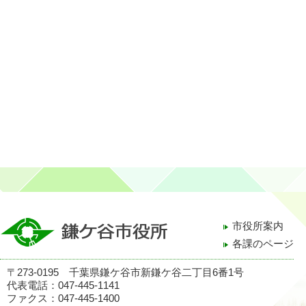
市役所案内
各課のページ
〒273-0195 千葉県鎌ケ谷市新鎌ケ谷二丁目6番1号
代表電話：047-445-1141
ファクス：047-445-1400