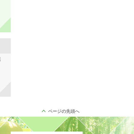
選
ページの先頭へ