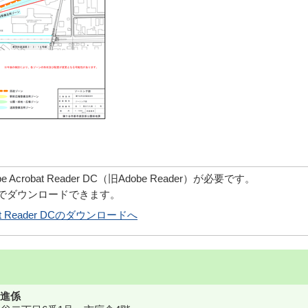
robat Reader DC（旧Adobe Reader）が必要です。
償でダウンロードできます。
obat Reader DCのダウンロードへ
進係