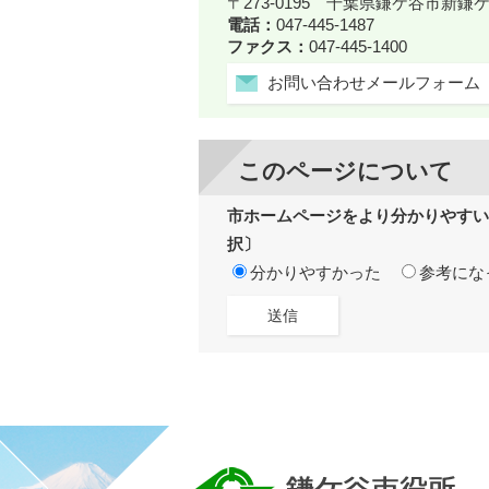
〒273-0195 千葉県鎌ケ谷市新
電話：
047-445-1487
ファクス：
047-445-1400
お問い合わせメールフォーム
このページについて
市ホームページをより分かりやすい
択〕
分かりやすかった
参考にな