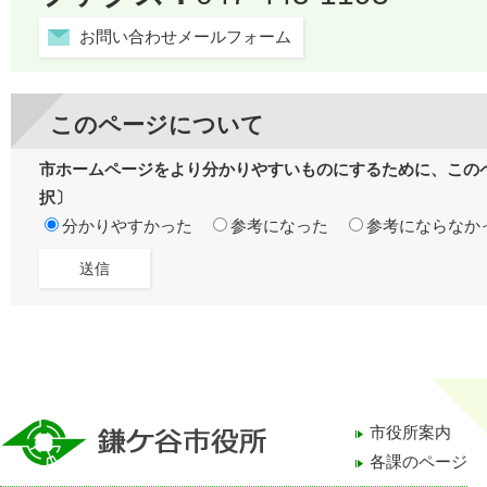
お問い合わせメールフォーム
このページについて
市ホームページをより分かりやすいものにするために、この
択〕
分かりやすかった
参考になった
参考にならなか
市役所案内
各課のページ