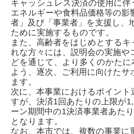
キャッシュレス決済の使用に伴
エネルギーや食料品価格等の影
者」及び「事業者」を支援し、
ために実施するものです。
また、高齢者をはじめとするキ
れな方々には、説明会の実施や
どを通じて、より多くのかたに
よう、逐次、ご利用に向けたサ
ます。
次に、本事業におけるポイント
すが、決済1回あたりの上限が1,
ーン期間中の1決済事業者あたりの
となります。
なお、本市では、複数の事業に