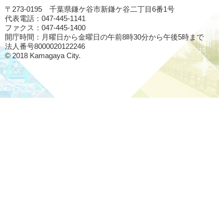
〒273-0195 千葉県鎌ケ谷市新鎌ケ谷二丁目6番1号
代表電話：047-445-1141
ファクス：047-445-1400
開庁時間：月曜日から金曜日の午前8時30分から午後5時まで
法人番号8000020122246
© 2018 Kamagaya City.