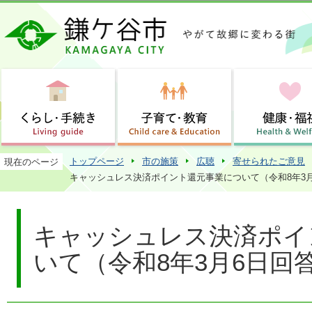
この
トップページ
市の施策
広聴
寄せられたご意見
現在のページ
キャッシュレス決済ポイント還元事業について（令和8年3
キャッシュレス決済ポイ
いて（令和8年3月6日回