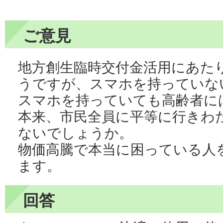
ご意見
地方創生臨時交付金活用にあた
うですが、スマホを持っていな
スマホを持っていても高齢者に
本来、市民全員に平等に行きわ
ないでしょうか。
物価高騰で本当に困っている人
ます。
回答