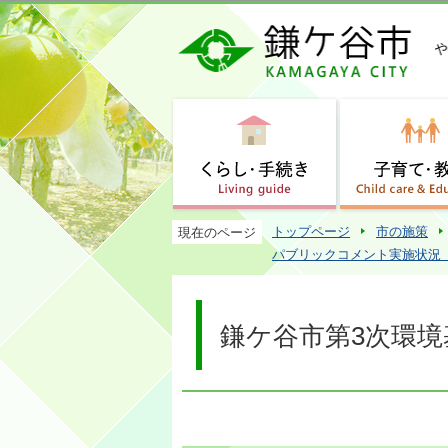
トップページ
市の施策
現在のページ
パブリックコメント実施状況
鎌ケ谷市第3次環境