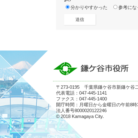
分かりやすかった
参考にな
〒273-0195 千葉県鎌ケ谷市新鎌ケ谷
代表電話：047-445-1141
ファクス：047-445-1400
開庁時間：月曜日から金曜日の午前8時
法人番号8000020122246
© 2018 Kamagaya City.