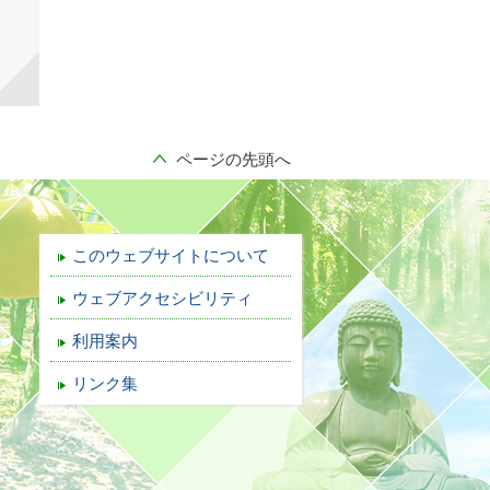
ページの先頭へ
このウェブサイトについて
ウェブアクセシビリティ
利用案内
リンク集