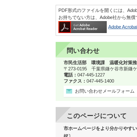
PDF形式のファイルを開くには、Adobe Ac
お持ちでない方は、Adobe社から無
Adobe Acr
問い合わせ
市民生活部 環境課 温暖化対策推
〒273-0195 千葉県鎌ケ谷市新
電話：
047-445-1227
ファクス：
047-445-1400
お問い合わせメールフォーム
このページについて
市ホームページをより分かりやすい
択〕