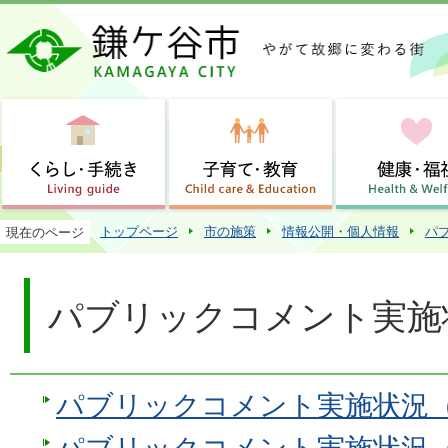
この
トップページ
市の施策
情報公開・個人情報
パ
現在のページ
パブリックコメント実施
パブリックコメント実施状況（