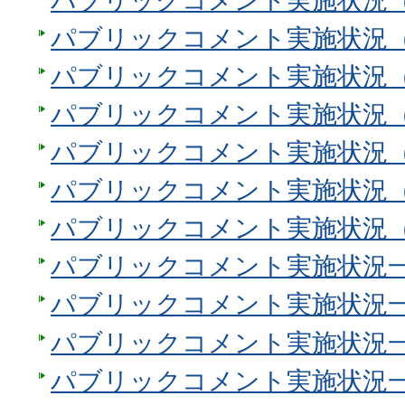
パブリックコメント実施状況（
パブリックコメント実施状況（
パブリックコメント実施状況（
パブリックコメント実施状況（
パブリックコメント実施状況（
パブリックコメント実施状況
パブリックコメント実施状況（
パブリックコメント実施状況一
パブリックコメント実施状況一
パブリックコメント実施状況一
パブリックコメント実施状況一