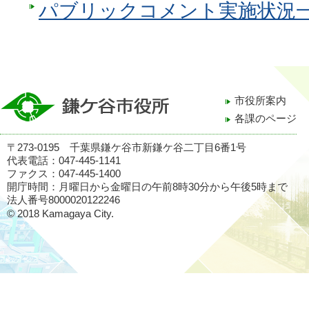
パブリックコメント実施状況一
市役所案内
各課のページ
〒273-0195 千葉県鎌ケ谷市新鎌ケ谷二丁目6番1号
代表電話：047-445-1141
ファクス：047-445-1400
開庁時間：月曜日から金曜日の午前8時30分から午後5時まで
法人番号8000020122246
© 2018 Kamagaya City.