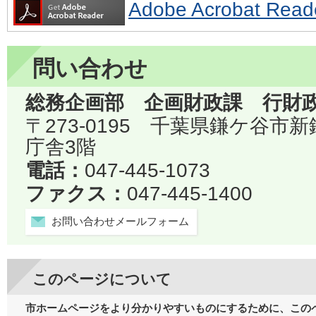
Adobe Acrobat 
問い合わせ
総務企画部 企画財政課 行財
〒273-0195 千葉県鎌ケ谷市
庁舎3階
電話：
047-445-1073
ファクス：
047-445-1400
お問い合わせメールフォーム
このページについて
市ホームページをより分かりやすいものにするために、この