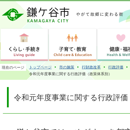
この
トップページ
市の施策
行財政改革
行政評価
現在のページ
令和元年度事業に関する行政評価（政策体系別）
令和元年度事業に関する行政評価