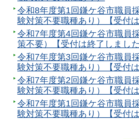
令和8年度第1回鎌ケ谷市職員
験対策不要職種あり）【受付
令和7年度第4回鎌ケ谷市職員
策不要）【受付は終了しまし
令和7年度第3回鎌ケ谷市職員
験対策不要職種あり）【受付
令和7年度第2回鎌ケ谷市職員
験対策不要職種あり）【受付
令和7年度第1回鎌ケ谷市職員
験対策不要職種あり）【受付