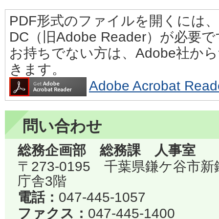
PDF形式のファイルを開くには、Adobe
DC（旧Adobe Reader）が必要
お持ちでない方は、Adobe社か
きます。
Adobe Acrobat 
問い合わせ
総務企画部 総務課 人事室
〒273-0195 千葉県鎌ケ谷市
庁舎3階
電話：
047-445-1057
ファクス：
047-445-1400