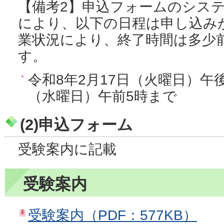
【備考2】申込フォームのシス
により、以下の日程は申し込み
業状況により、終了時間は多少
す。
令和8年2月17日（火曜日）午後
（水曜日）午前5時まで
(2)申込フォーム
受験案内に記載
受験案内
受験案内（PDF：577KB）