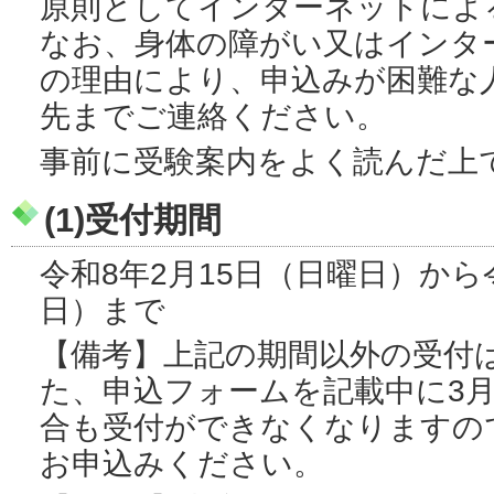
原則としてインターネットによ
なお、身体の障がい又はインタ
の理由により、申込みが困難な
先までご連絡ください。
事前に受験案内をよく読んだ上
(1)受付期間
令和8年2月15日（日曜日）から
日）まで
【備考】上記の期間以外の受付
た、申込フォームを記載中に3月
合も受付ができなくなりますの
お申込みください。