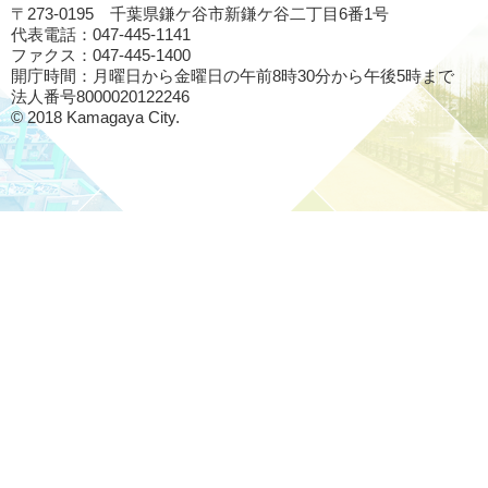
〒273-0195 千葉県鎌ケ谷市新鎌ケ谷二丁目6番1号
代表電話：047-445-1141
ファクス：047-445-1400
開庁時間：月曜日から金曜日の午前8時30分から午後5時まで
法人番号8000020122246
© 2018 Kamagaya City.