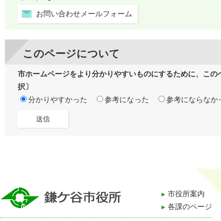
お問い合わせメールフォーム
このページについて
市ホームページをより分かりやすいものにするために、この
択〕
分かりやすかった
参考になった
参考にならなか
市役所案内
各課のページ