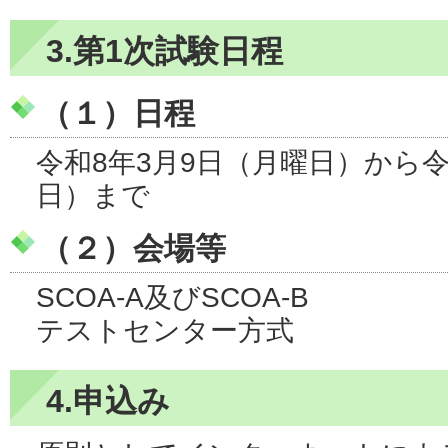
3.第1次試験日程
（１）日程
令和8年3月9日（月曜日）から令
日）まで
（２）会場等
SCOA-A及びSCOA-B
テストセンター方式
4.申込み