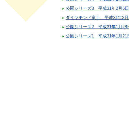
公園シリーズ3 平成31年2月6日
ダイヤモンド富士 平成31年2月
公園シリーズ2 平成31年1月28
公園シリーズ1 平成31年1月21