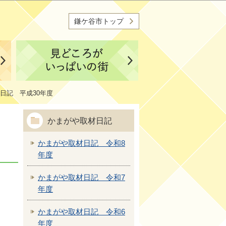
鎌ケ谷市トップ
日記 平成30年度
かまがや取材日記
かまがや取材日記 令和8
年度
かまがや取材日記 令和7
年度
かまがや取材日記 令和6
年度