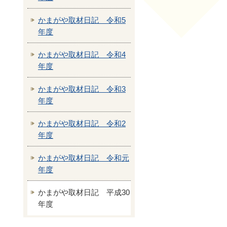
かまがや取材日記 令和5
年度
かまがや取材日記 令和4
年度
かまがや取材日記 令和3
年度
かまがや取材日記 令和2
年度
かまがや取材日記 令和元
年度
かまがや取材日記 平成30
年度