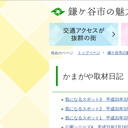
トップページ
鎌ケ谷市の
現在のページ
かまがや取材日記 
気になるスポット3 平成31年3月
気になるスポット2 平成31年3月
気になるスポット1 平成31年3
公園シリーズ4 平成31年2月18