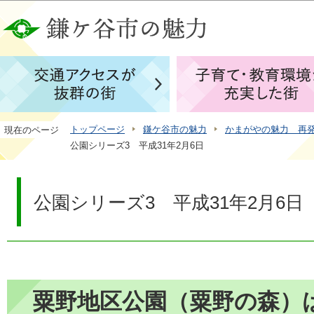
この
トップページ
鎌ケ谷市の魅力
かまがやの魅力 再
現在のページ
公園シリーズ3 平成31年2月6日
公園シリーズ3 平成31年2月6日
粟野地区公園（粟野の森）