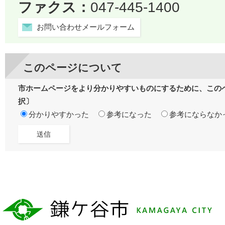
ファクス：
047-445-1400
お問い合わせメールフォーム
このページについて
市ホームページをより分かりやすいものにするために、この
択〕
分かりやすかった
参考になった
参考にならなか