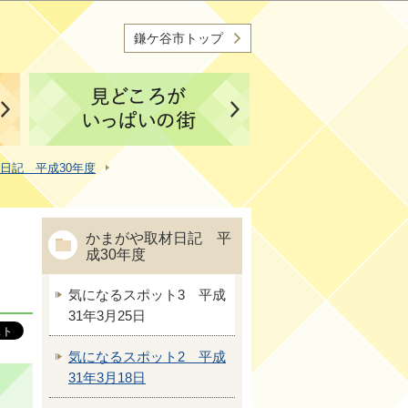
鎌ケ谷市トップ
日記 平成30年度
かまがや取材日記 平
成30年度
気になるスポット3 平成
31年3月25日
気になるスポット2 平成
31年3月18日