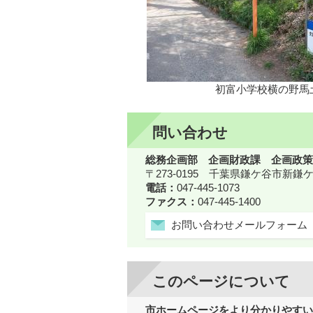
初富小学校横の野馬
問い合わせ
総務企画部 企画財政課 企画政策
〒273-0195 千葉県鎌ケ谷市新
電話：
047-445-1073
ファクス：
047-445-1400
お問い合わせメールフォーム
このページについて
市ホームページをより分かりやすい