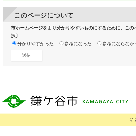
このページについて
市ホームページをより分かりやすいものにするために、この
択〕
分かりやすかった
参考になった
参考にならなか
© 