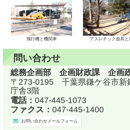
飛行機と機関車
アスレチック遊具と
問い合わせ
総務企画部 企画財政課 企画
〒273-0195 千葉県鎌ケ谷市
庁舎3階
電話：
047-445-1073
ファクス：
047-445-1400
お問い合わせメールフォーム