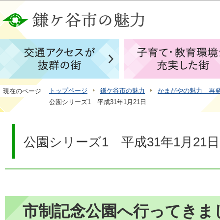
この
トップページ
鎌ケ谷市の魅力
かまがやの魅力 再
現在のページ
公園シリーズ1 平成31年1月21日
公園シリーズ1 平成31年1月21日
市制記念公園へ行ってきま