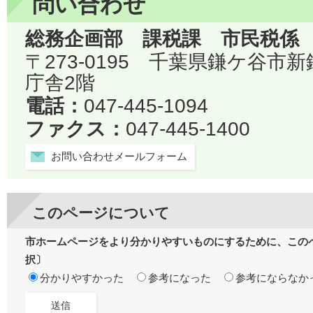
問い合わせ
総務企画部 課税課 市民税係
〒273-0195 千葉県鎌ケ谷市
庁舎2階
電話：
047-445-1094
ファクス：
047-445-1400
お問い合わせメールフォーム
このページについて
市ホームページをより分かりやすいものにするために、この
択〕
分かりやすかった
参考になった
参考にならなか