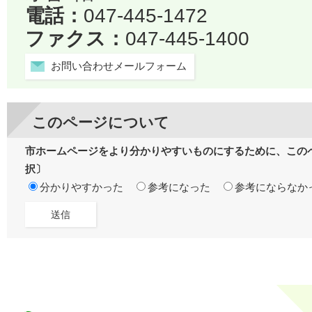
電話：
047-445-1472
ファクス：
047-445-1400
お問い合わせメールフォーム
このページについて
市ホームページをより分かりやすいものにするために、この
択〕
分かりやすかった
参考になった
参考にならなか