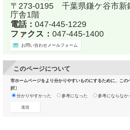
〒273-0195 千葉県鎌ケ谷市
庁舎1階
電話：
047-445-1229
ファクス：
047-445-1400
お問い合わせメールフォーム
このページについて
市ホームページをより分かりやすいものにするために、この
択〕
分かりやすかった
参考になった
参考にならなか