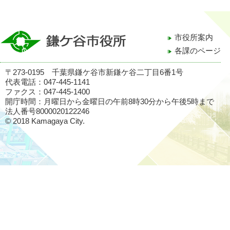
市役所案内
各課のページ
〒273-0195 千葉県鎌ケ谷市新鎌ケ谷二丁目6番1号
代表電話：047-445-1141
ファクス：047-445-1400
開庁時間：月曜日から金曜日の午前8時30分から午後5時まで
法人番号8000020122246
© 2018 Kamagaya City.