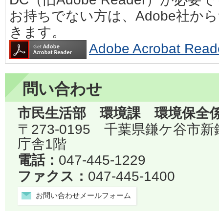
お持ちでない方は、Adobe社か
きます。
Adobe Acrobat 
問い合わせ
市民生活部 環境課 環境保全
〒273-0195 千葉県鎌ケ谷市
庁舎1階
電話：
047-445-1229
ファクス：
047-445-1400
お問い合わせメールフォーム