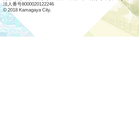
法人番号8000020122246
© 2018 Kamagaya City.