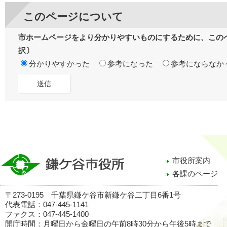
このページについて
市ホームページをより分かりやすいものにするために、この
択〕
分かりやすかった
参考になった
参考にならなか
市役所案内
各課のページ
〒273-0195 千葉県鎌ケ谷市新鎌ケ谷二丁目6番1号
代表電話：047-445-1141
ファクス：047-445-1400
開庁時間：月曜日から金曜日の午前8時30分から午後5時まで