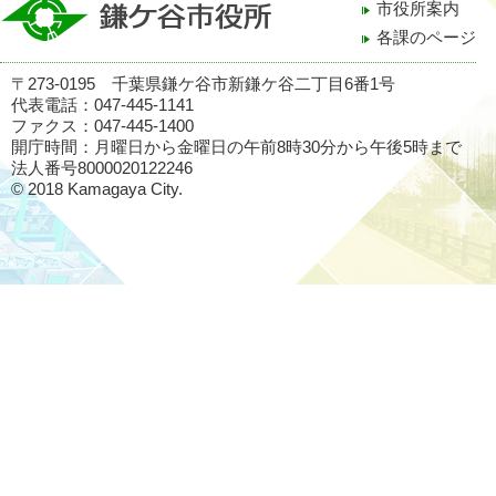
市役所案内
各課のページ
〒273-0195 千葉県鎌ケ谷市新鎌ケ谷二丁目6番1号
代表電話：047-445-1141
ファクス：047-445-1400
開庁時間：月曜日から金曜日の午前8時30分から午後5時まで
法人番号8000020122246
© 2018 Kamagaya City.