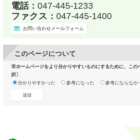
電話：
047-445-1233
ファクス：
047-445-1400
お問い合わせメールフォーム
このページについて
市ホームページをより分かりやすいものにするために、この
択〕
分かりやすかった
参考になった
参考にならなか