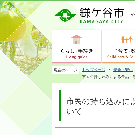
トップページ
安全・安心
現在のページ
市民の持ち込みによる食品・
市民の持ち込みに
いて