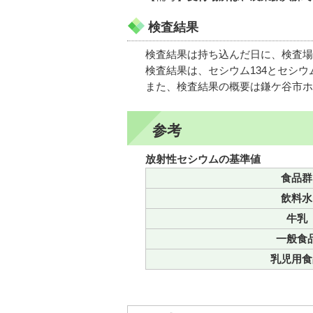
検査結果
検査結果は持ち込んだ日に、検査場
検査結果は、セシウム134とセシウ
また、検査結果の概要は鎌ケ谷市ホ
参考
放射性セシウムの基準値
食品群
飲料水
牛乳
一般食
乳児用食