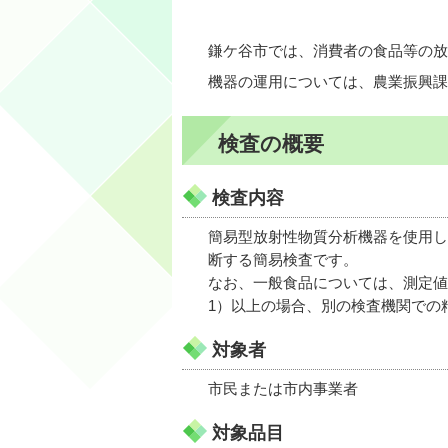
鎌ケ谷市では、消費者の食品等の放
機器の運用については、農業振興課
検査の概要
検査内容
簡易型放射性物質分析機器を使用し
断する簡易検査です。
なお、一般食品については、測定値
1）以上の場合、別の検査機関での
対象者
市民または市内事業者
対象品目