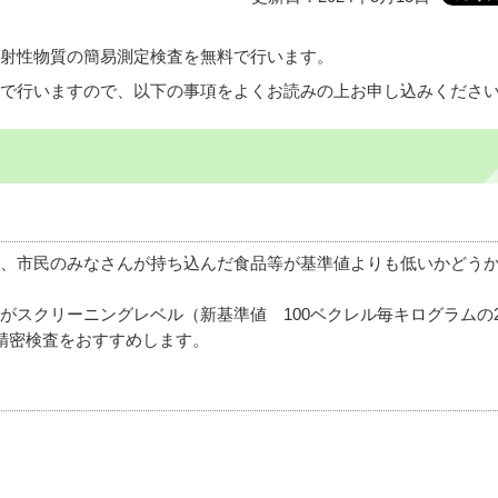
射性物質の簡易測定検査を無料で行います。
で行いますので、以下の事項をよくお読みの上お申し込みくださ
、市民のみなさんが持ち込んだ食品等が基準値よりも低いかどう
がスクリーニングレベル（新基準値 100ベクレル毎キログラムの
精密検査をおすすめします。