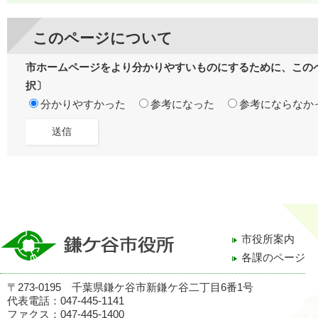
このページについて
市ホームページをより分かりやすいものにするために、この
択〕
分かりやすかった
参考になった
参考にならなか
市役所案内
各課のページ
〒273-0195 千葉県鎌ケ谷市新鎌ケ谷二丁目6番1号
代表電話：047-445-1141
ファクス：047-445-1400