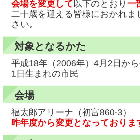
会場を変更して
以下のとおり
一
二十歳を迎える皆様におかれま
さい。
対象となるかた
平成18年（2006年）4月2日から
1日生まれの市民
会場
福太郎アリーナ（初富860-3）
昨年度から変更となっておりま