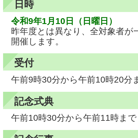
日時
令和9年1月10日（日曜日）
昨年度とは異なり、全対象者が
開催します。
受付
午前9時30分から午前10時20分
記念式典
午前10時30分から午前11時まで