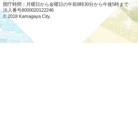
開庁時間：月曜日から金曜日の午前8時30分から午後5時まで
法人番号8000020122246
© 2018 Kamagaya City.