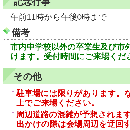
記念行事
午前11時から午後0時まで
備考
市内中学校以外の卒業生及び市
けます。受付時間にご来場くだ
その他
駐車場には限りがあります。
上でご来場ください。
周辺道路の混雑が予想されま
出かけの際は会場周辺を迂回