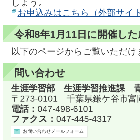
しょう。
お申込みはこちら（外部サイ
令和8年1月11日に開催し
以下のページからご覧いただけ
問い合わせ
生涯学習部 生涯学習推進課 
〒273-0101 千葉県鎌ケ谷市
電話：
047-498-6101
ファクス：
047-445-4317
お問い合わせメールフォーム