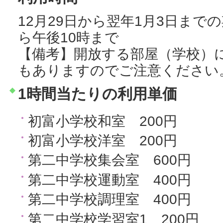
12月29日から翌年1月3日まで
ら午後10時まで
【備考】開放する部屋（学校）
もありますのでご注意ください
1時間当たりの利用単価
初富小学校和室 200円
初富小学校洋室 200円
第二中学校集会室 600円
第二中学校運動室 400円
第二中学校調理室 400円
第二中学校学習室1 200円