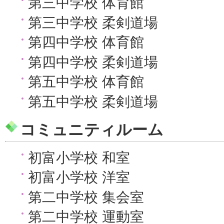
第三中学校 体育館
第三中学校 柔剣道場
第四中学校 体育館
第四中学校 柔剣道場
第五中学校 体育館
第五中学校 柔剣道場
コミュニティルーム
初富小学校 和室
初富小学校 洋室
第二中学校 集会室
第二中学校 運動室