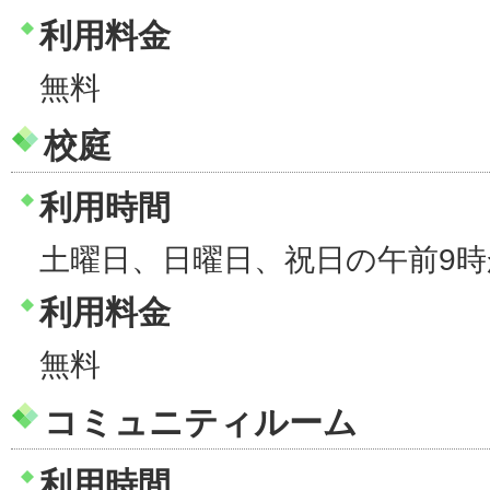
利用料金
無料
校庭
利用時間
土曜日、日曜日、祝日の午前9時
利用料金
無料
コミュニティルーム
利用時間