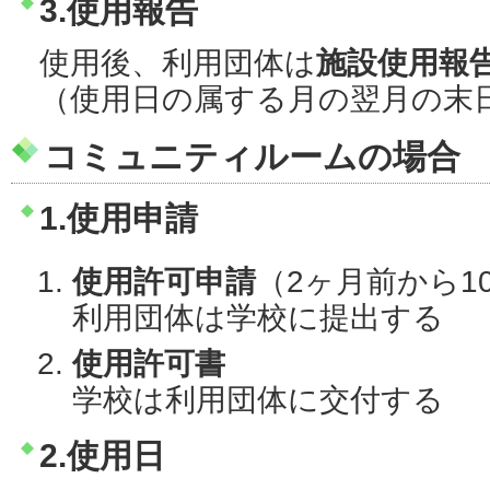
3.使用報告
使用後、利用団体は
施設使用報
（使用日の属する月の翌月の末
コミュニティルームの場合
1.使用申請
使用許可申請
（2ヶ月前から1
利用団体は学校に提出する
使用許可書
学校は利用団体に交付する
2.使用日