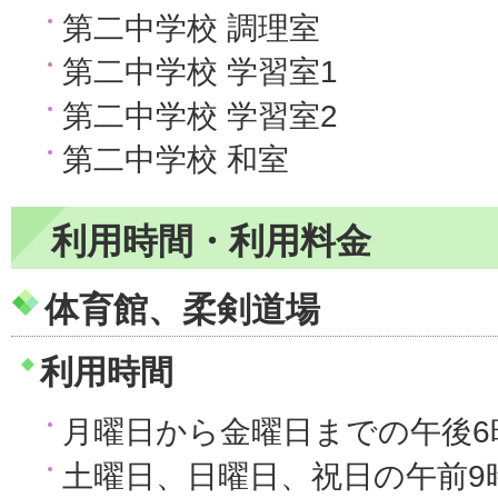
第二中学校 調理室
第二中学校 学習室1
第二中学校 学習室2
第二中学校 和室
利用時間・利用料金
体育館、柔剣道場
利用時間
月曜日から金曜日までの午後6
土曜日、日曜日、祝日の午前9