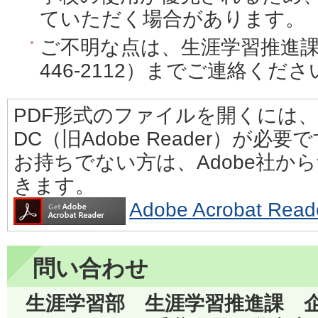
ていただく場合があります。
ご不明な点は、生涯学習推進課企
446-2112）までご連絡くださ
PDF形式のファイルを開くには、Adobe
DC（旧Adobe Reader）が必要
お持ちでない方は、Adobe社か
きます。
Adobe Acrobat 
問い合わせ
生涯学習部 生涯学習推進課 