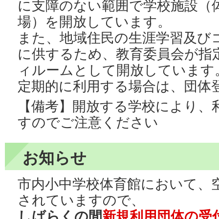
に支障のない範囲で学校施設（
場）を開放しています。
また、地域住民の生涯学習及び
に供するため、教育委員会が指
ィルームとして開放しています
定期的に利用する場合は、団体
【備考】開放する学校により、
すのでご注意ください
お知らせ
市内小中学校体育館において、
されていますので、
しばらくの間
新規利用団体の受