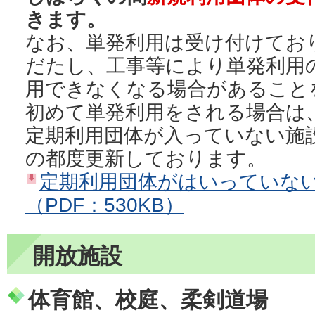
きます。
なお、単発利用は受け付けてお
だたし、工事等により単発利用
用できなくなる場合があること
初めて単発利用をされる場合は
定期利用団体が入っていない施
の都度更新しております。
定期利用団体がはいっていな
（PDF：530KB）
開放施設
体育館、校庭、柔剣道場