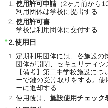
使用許可申請
（2ヶ月前から1
利用団体は学校に提出する
使用許可書
学校は利用団体に交付する
2.使用日
定期利用団体には、各施設の
団体が開閉、セキュリティシ
【備考】第二中学校施設につ
ーで鍵の受け取りをする。使
ーに返却する
使用後は、
施設使用チェック