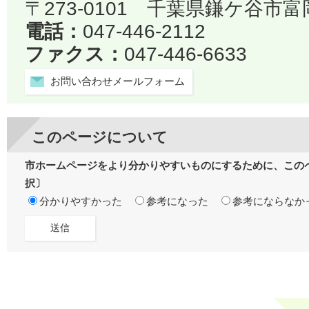
〒273-0101 千葉県鎌ケ谷市
電話：
047-446-2112
ファクス：
047-446-6633
お問い合わせメールフォーム
このページについて
市ホームページをより分かりやすいものにするために、この
択〕
分かりやすかった
参考になった
参考にならなか