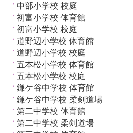
中部小学校 校庭
初富小学校 体育館
初富小学校 校庭
道野辺小学校 体育館
道野辺小学校 校庭
五本松小学校 体育館
五本松小学校 校庭
鎌ケ谷中学校 体育館
鎌ケ谷中学校 柔剣道場
第二中学校 体育館
第二中学校 柔剣道場