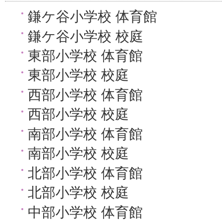
鎌ケ谷小学校 体育館
鎌ケ谷小学校 校庭
東部小学校 体育館
東部小学校 校庭
西部小学校 体育館
西部小学校 校庭
南部小学校 体育館
南部小学校 校庭
北部小学校 体育館
北部小学校 校庭
中部小学校 体育館