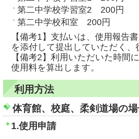
第二中学校学習室2 200円
第二中学校和室 200円
【備考1】支払いは、使用報告
を添付して提出していただく、
【備考2】利用いただいた時間
使用料を算出します。
利用方法
体育館、校庭、柔剣道場の場
1.使用申請