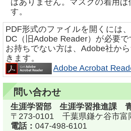
はありません。マスクの着用は
す。
PDF形式のファイルを開くには、Adobe
DC（旧Adobe Reader）が必要
お持ちでない方は、Adobe社か
きます。
Adobe Acrobat 
問い合わせ
生涯学習部 生涯学習推進課 
〒273-0101 千葉県鎌ケ谷市
電話：
047-498-6101