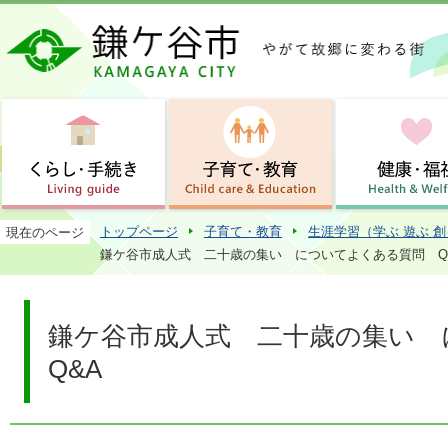
この
トップページ
子育て・教育
生涯学習（学ぶ 遊ぶ 
現在のページ
鎌ケ谷市成人式 二十歳の集い についてよくある質問 Q
鎌ケ谷市成人式 二十歳の集い
Q&A