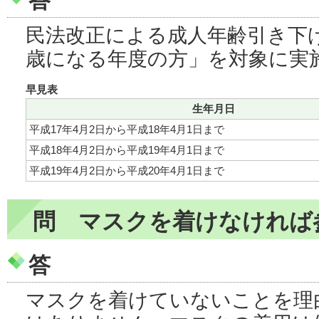
答
民法改正による成人年齢引き下げ
歳になる年度の方」を対象に実
早見表
生年月日
平成17年4月2日から平成18年4月1日まで
平成18年4月2日から平成19年4月1日まで
平成19年4月2日から平成20年4月1日まで
問 マスクを着けなければ
答
マスクを着けていないことを理