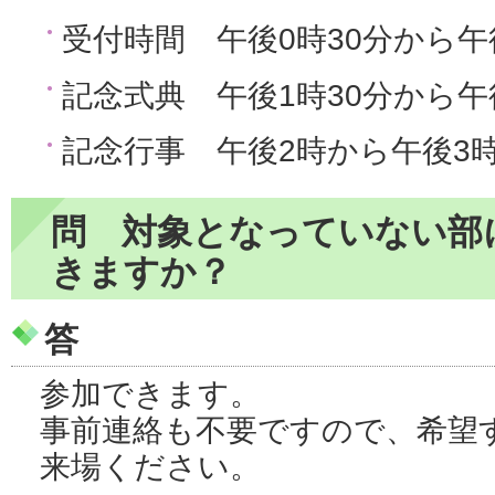
受付時間 午後0時30分から午
記念式典 午後1時30分から午
記念行事 午後2時から午後3
問 対象となっていない部
きますか？
答
参加できます。
事前連絡も不要ですので、希望
来場ください。