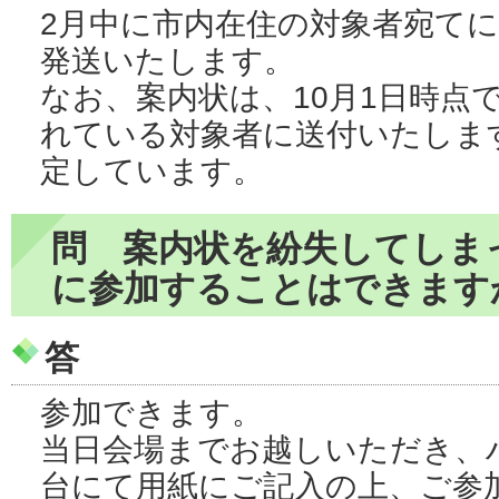
2月中に市内在住の対象者宛て
発送いたします。
なお、案内状は、10月1日時点
れている対象者に送付いたしま
定しています。
問 案内状を紛失してしま
に参加することはできます
答
参加できます。
当日会場までお越しいただき、
台にて用紙にご記入の上、ご参