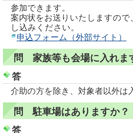
参加できます。
案内状をお送りいたしますので
し込みください。
申込フォーム（外部サイト）
問 家族等も会場に入れま
答
介助の方を除き、対象者以外は
問 駐車場はありますか？
答