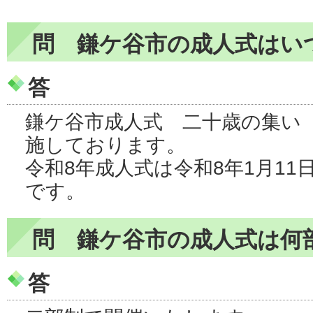
問 鎌ケ谷市の成人式はい
答
鎌ケ谷市成人式 二十歳の集い
施しております。
令和8年成人式は令和8年1月1
です。
問 鎌ケ谷市の成人式は何
答