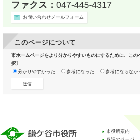
ファクス：
047-445-4317
お問い合わせメールフォーム
このページについて
市ホームページをより分かりやすいものにするために、この
択〕
分かりやすかった
参考になった
参考にならなか
市役所案内
各課のページ