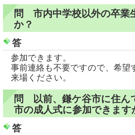
問 市内中学校以外の卒業
か？
答
参加できます。
事前連絡も不要ですので、希望
来場ください。
問 以前、鎌ケ谷市に住ん
市の成人式に参加できます
答