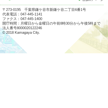
〒273-0195 千葉県鎌ケ谷市新鎌ケ谷二丁目6番1号
代表電話：047-445-1141
ファクス：047-445-1400
開庁時間：月曜日から金曜日の午前8時30分から午後5時まで
法人番号8000020122246
© 2018 Kamagaya City.