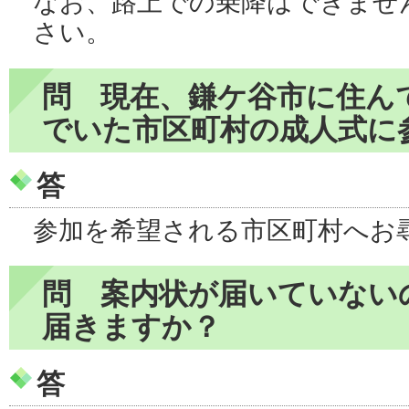
なお、路上での乗降はできませ
さい。
問 現在、鎌ケ谷市に住ん
でいた市区町村の成人式に
答
参加を希望される市区町村へお
問 案内状が届いていない
届きますか？
答