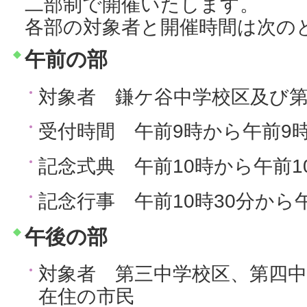
二部制で開催いたします。
各部の対象者と開催時間は次の
午前の部
対象者 鎌ケ谷中学校区及び
受付時間 午前9時から午前9時
記念式典 午前10時から午前1
記念行事 午前10時30分から午
午後の部
対象者 第三中学校区、第四
在住の市民