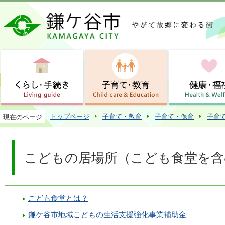
この
トップページ
子育て・教育
子育て・保育
子育
現在のページ
こどもの居場所（こども食堂を含
こども食堂とは？
鎌ケ谷市地域こどもの生活支援強化事業補助金