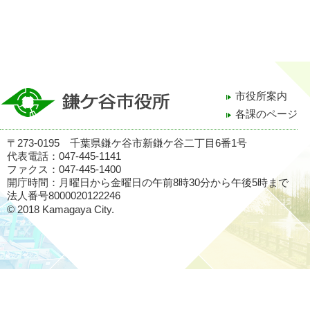
市役所案内
各課のページ
〒273-0195 千葉県鎌ケ谷市新鎌ケ谷二丁目6番1号
代表電話：047-445-1141
ファクス：047-445-1400
開庁時間：月曜日から金曜日の午前8時30分から午後5時まで
法人番号8000020122246
© 2018 Kamagaya City.