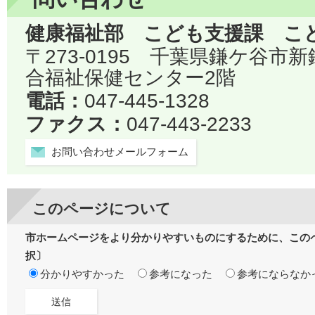
健康福祉部 こども支援課 こ
〒273-0195 千葉県鎌ケ谷市
合福祉保健センター2階
電話：
047-445-1328
ファクス：
047-443-2233
お問い合わせメールフォーム
このページについて
市ホームページをより分かりやすいものにするために、この
択〕
分かりやすかった
参考になった
参考にならなか