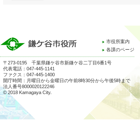
市役所案内
各課のページ
〒273-0195 千葉県鎌ケ谷市新鎌ケ谷二丁目6番1号
代表電話：047-445-1141
ファクス：047-445-1400
開庁時間：月曜日から金曜日の午前8時30分から午後5時まで
法人番号8000020122246
© 2018 Kamagaya City.